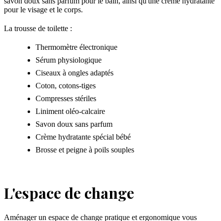
savon doux sans parfum pour le bain, ainsi qu'une crème hydratante
pour le visage et le corps.
La trousse de toilette :
Thermomètre électronique
Sérum physiologique
Ciseaux à ongles adaptés
Coton, cotons-tiges
Compresses stériles
Liniment oléo-calcaire
Savon doux sans parfum
Crème hydratante spécial bébé
Brosse et peigne à poils souples
L'espace de change
Aménager un espace de change pratique et ergonomique vous