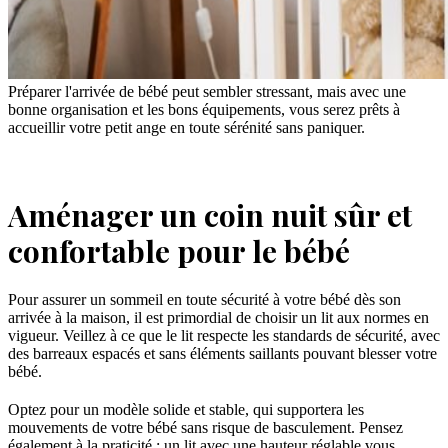
Préparer l'arrivée de bébé peut sembler stressant, mais avec une
bonne organisation et les bons équipements, vous serez prêts à
accueillir votre petit ange en toute sérénité sans paniquer.
Aménager un coin nuit sûr et
confortable pour le bébé
Pour assurer un sommeil en toute sécurité à votre bébé dès son
arrivée à la maison, il est primordial de choisir un lit aux normes en
vigueur. Veillez à ce que le lit respecte les standards de sécurité, avec
des barreaux espacés et sans éléments saillants pouvant blesser votre
bébé.
Optez pour un modèle solide et stable, qui supportera les
mouvements de votre bébé sans risque de basculement. Pensez
également à la praticité : un lit avec une hauteur réglable vous