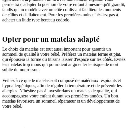
permettra d'adapter la position de votre enfant à mesure qu'il grandit,
tandis qu'un modèle avec un côté coulissant facilitera les moments
de câlins et d'allaitement. Pour les premières nuits n'hésitez pas à
acheter un lit de type berceau cododo.
Opter pour un matelas adapté
Le choix du matelas est tout aussi important pour garantir un
sommeil de qualité à votre bébé. Préférez un matelas ferme et plat,
qui épousera la forme du lit sans laisser d'espace sur les côtés. Évitez
les matelas trop mous qui pourraient augmenter le risque de mort
subite du nourrisson.
Veillez à ce que le matelas soit composé de matériaux respirants et
hypoallergéniques, afin de réguler la température et de prévenir les
allergies. N'hésitez pas à investir dans un matelas de qualité, qui
accompagnera votre enfant durant ses premières années. Un bon
matelas favorisera un sommeil réparateur et un développement de
votre bébé.