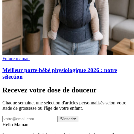
Future maman
Meilleur porte-bébé physiologique 2026 : notre
sélection
Recevez votre dose de douceur
Chaque semaine, une sélection d'articles personnalisés selon votre
stade de grossesse ou l'âge de votre enfant.
S'inscrire
Hello Maman