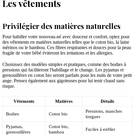
Les vêtements
Privilégier des matières naturelles
Pour habiller votre nouveau-né avec douceur et confort, optez pour
des vêtements en matières naturelles telles que le coton bio, la laine
mérinos ou le bambou. Ces fibres respirantes et douces pour la peau
fragile de votre bébé éviteront les irritations et les allergies.
Choisissez des modèles simples et pratiques, comme des bodies à
pressions qui faciliteront l'habillage et le change. Les pyjamas et
grenouillères en coton bio seront parfaits pour les nuits de votre petit
ange. Pensez également aux gigoteuses pour lui tenir chaud sans
risque.
Vêtements
Matières
Détails
Pressions, manches
Bodies
Coton bio
longues
Pyjamas,
Coton bio,
Faciles à enfiler
grenouillères
bambou