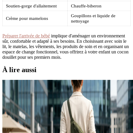
Soutien-gorge d'allaitement
Chauffe-biberon
Goupillons et liquide de
Crème pour mamelons
nettoyage
Préparer l'arrivée de bébé
implique d'aménager un environnement
sûr, confortable et adapté à ses besoins. En choisissant avec soin le
lit, le matelas, les vêtements, les produits de soin et en organisant un
espace de change fonctionnel, vous offrirez à votre enfant un cocon
douillet pour ses premiers mois.
À lire aussi