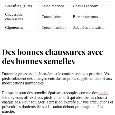
Brassières, gilets
Laine mérinos
Chauds et doux
Chaussons,
Coton, laine
Bien maintenus
chaussettes
Gigoteuses
Coton, bambou
Adaptées à la saison
Des bonnes chaussures avec
des bonnes semelles
Durant la grossesse, le bien-être et le confort sont vos priorités. Vos
pieds subissent des changements dus au poids supplémentaire et aux
modifications hormonales.
En optant pour des semelles épaisses et souples comme des
mules
femme
, vous offrez à vos pieds un amorti qui absorbe les chocs à
chaque pas. Pour soulager la pression exercée sur vos articulations et
prévenir les douleurs liées à la station debout prolongée ou à la
marche.