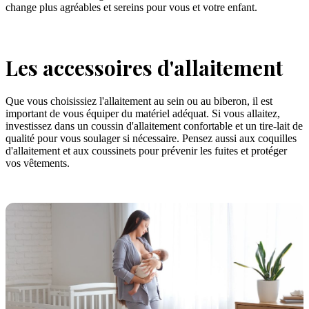
change plus agréables et sereins pour vous et votre enfant.
Les accessoires d'allaitement
Que vous choisissiez l'allaitement au sein ou au biberon, il est
important de vous équiper du matériel adéquat. Si vous allaitez,
investissez dans un coussin d'allaitement confortable et un tire-lait de
qualité pour vous soulager si nécessaire. Pensez aussi aux coquilles
d'allaitement et aux coussinets pour prévenir les fuites et protéger
vos vêtements.