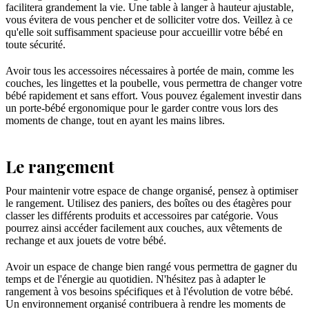
facilitera grandement la vie. Une table à langer à hauteur ajustable,
vous évitera de vous pencher et de solliciter votre dos. Veillez à ce
qu'elle soit suffisamment spacieuse pour accueillir votre bébé en
toute sécurité.
Avoir tous les accessoires nécessaires à portée de main, comme les
couches, les lingettes et la poubelle, vous permettra de changer votre
bébé rapidement et sans effort. Vous pouvez également investir dans
un porte-bébé ergonomique pour le garder contre vous lors des
moments de change, tout en ayant les mains libres.
Le rangement
Pour maintenir votre espace de change organisé, pensez à optimiser
le rangement. Utilisez des paniers, des boîtes ou des étagères pour
classer les différents produits et accessoires par catégorie. Vous
pourrez ainsi accéder facilement aux couches, aux vêtements de
rechange et aux jouets de votre bébé.
Avoir un espace de change bien rangé vous permettra de gagner du
temps et de l'énergie au quotidien. N'hésitez pas à adapter le
rangement à vos besoins spécifiques et à l'évolution de votre bébé.
Un environnement organisé contribuera à rendre les moments de