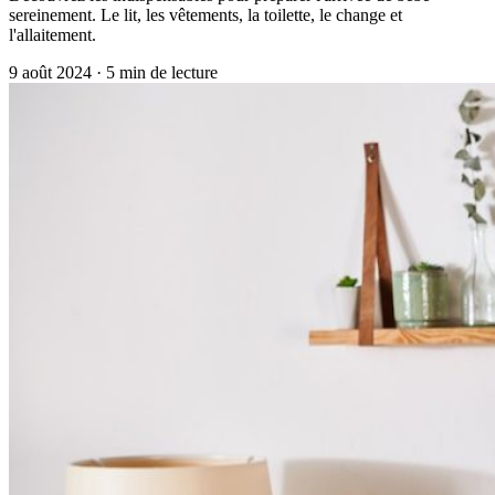
sereinement. Le lit, les vêtements, la toilette, le change et
l'allaitement.
9 août 2024
·
5
min de lecture