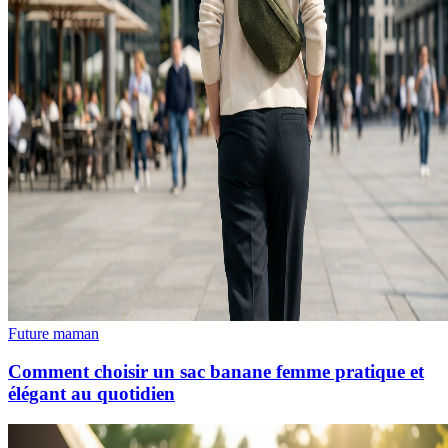
Future maman
Comment choisir un sac banane femme pratique et
élégant au quotidien