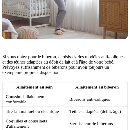
Si vous optez pour le biberon, choisissez des modèles anti-coliques
et des tétines adaptées au débit de lait et à l'âge de votre bébé.
Prévoyez suffisamment de biberons pour avoir toujours un
exemplaire propre à disposition
Allaitement au sein
Allaitement au biberon
Coussin d'allaitement
Biberons anti-coliques
confortable
Tire-lait manuel ou électrique
Tétines adaptées (débit, âge)
Coquilles et coussinets
Stérilisateur de biberons
d'allaitement