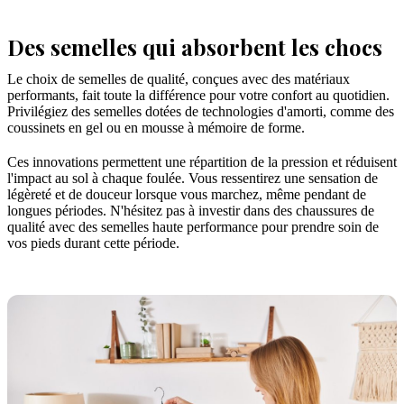
Des semelles qui absorbent les chocs
Le choix de semelles de qualité, conçues avec des matériaux
performants, fait toute la différence pour votre confort au quotidien.
Privilégiez des semelles dotées de technologies d'amorti, comme des
coussinets en gel ou en mousse à mémoire de forme.
Ces innovations permettent une répartition de la pression et réduisent
l'impact au sol à chaque foulée. Vous ressentirez une sensation de
légèreté et de douceur lorsque vous marchez, même pendant de
longues périodes. N'hésitez pas à investir dans des chaussures de
qualité avec des semelles haute performance pour prendre soin de
vos pieds durant cette période.