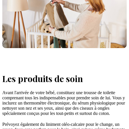
Les produits de soin
Avant l'arrivée de votre bébé, constituez une trousse de toilette
comprenant tous les indispensables pour prendre soin de lui. Vous y
inclurez un thermomètre électronique, du sérum physiologique pour
nettoyer son nez et ses yeux, ainsi que des ciseaux à ongles
spécialement conçus pour les tout-petits et surtout du coton.
Prévoyez également du liniment oléo-calcaire pour le change, un