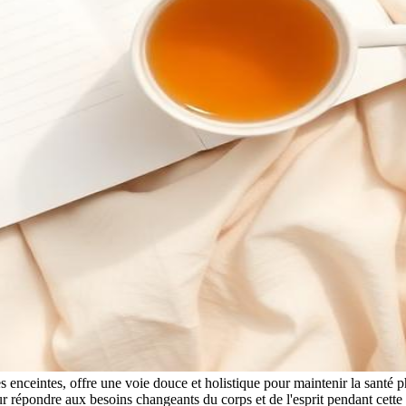
enceintes, offre une voie douce et holistique pour maintenir la santé p
our répondre aux besoins changeants du corps et de l'esprit pendant cette