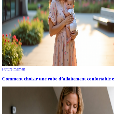
Future maman
Comment choisir une robe d’allaitement confortable et