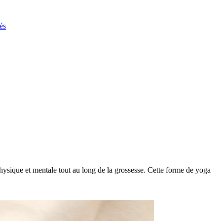
és
hysique et mentale tout au long de la grossesse. Cette forme de yoga