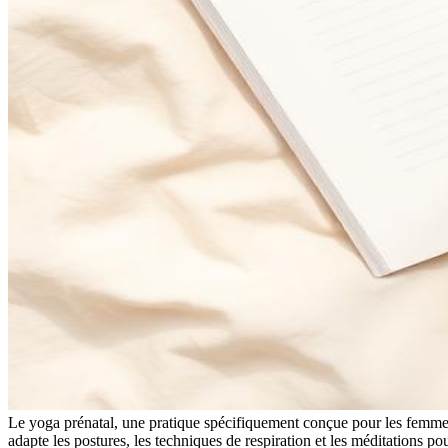
Le yoga prénatal, une pratique spécifiquement conçue pour les femmes 
adapte les postures, les techniques de respiration et les méditations p