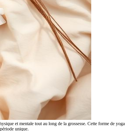
hysique et mentale tout au long de la grossesse. Cette forme de yoga
 période unique.