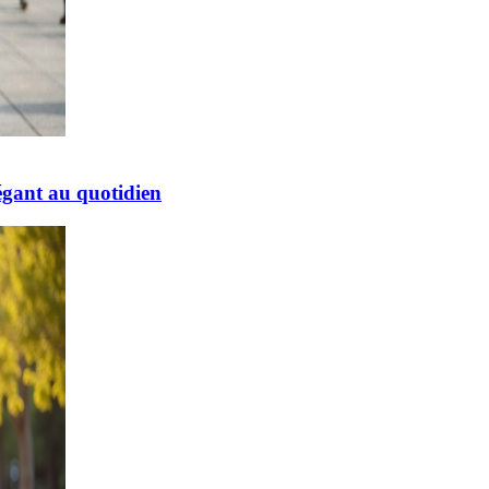
égant au quotidien