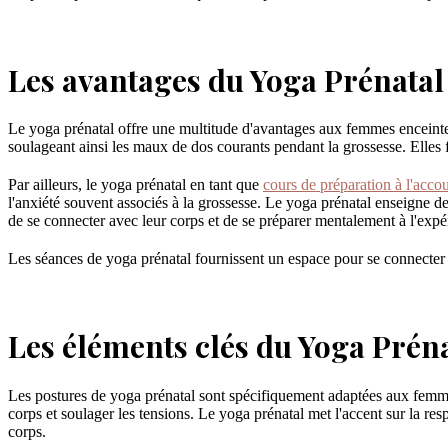
Les avantages du Yoga Prénatal
Le yoga prénatal offre une multitude d'avantages aux femmes enceintes
soulageant ainsi les maux de dos courants pendant la grossesse. Elles 
Par ailleurs, le yoga prénatal en tant que
cours de préparation à l'acc
l'anxiété souvent associés à la grossesse. Le yoga prénatal enseigne d
de se connecter avec leur corps et de se préparer mentalement à l'exp
Les séances de yoga prénatal fournissent un espace pour se connecter
Les éléments clés du Yoga Prén
Les postures de yoga prénatal sont spécifiquement adaptées aux femmes 
corps et soulager les tensions. Le yoga prénatal met l'accent sur la res
corps.