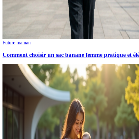
Future maman
Comment choisir un sac banane femme pratique et él