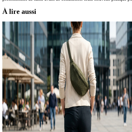
À lire aussi