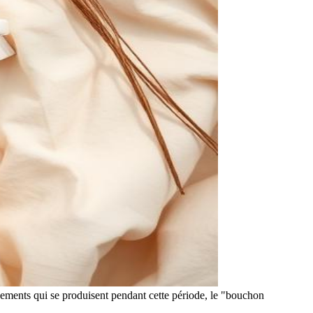
énements qui se produisent pendant cette période, le "bouchon