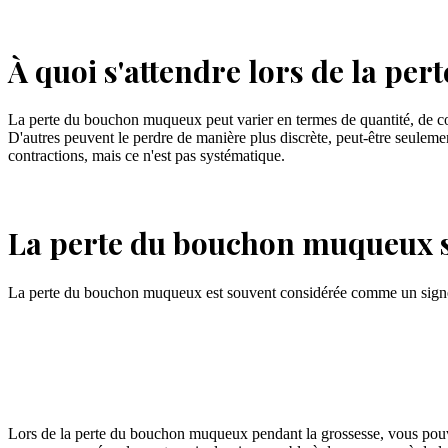
À quoi s'attendre lors de la p
La perte du bouchon muqueux peut varier en termes de quantité, de co
D'autres peuvent le perdre de manière plus discrète, peut-être seuleme
contractions, mais ce n'est pas systématique.
La perte du bouchon muqueux si
La perte du bouchon muqueux est souvent considérée comme un sign
Lors de la perte du bouchon muqueux pendant la grossesse, vous pouve