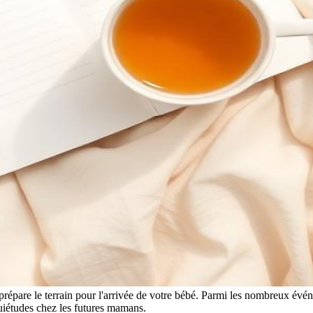
 prépare le terrain pour l'arrivée de votre bébé. Parmi les nombreux év
quiétudes chez les futures mamans.