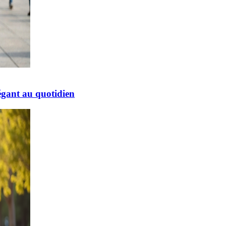
égant au quotidien