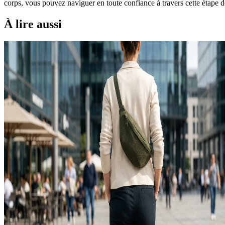
corps, vous pouvez naviguer en toute confiance à travers cette étape d
À lire aussi