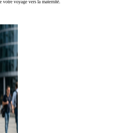
e votre voyage vers la maternité.