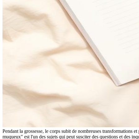
Pendant la grossesse, le corps subit de nombreuses transformations et
muqueux" est l'un des sujets qui peut susciter des questions et des in