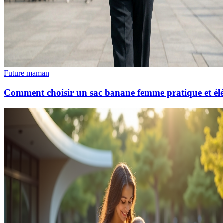
Future maman
Comment choisir un sac banane femme pratique et él