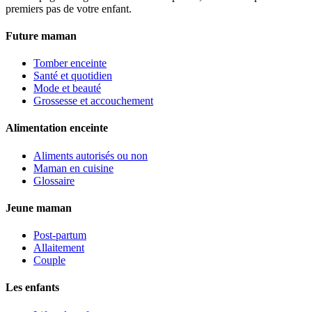
premiers pas de votre enfant.
Future maman
Tomber enceinte
Santé et quotidien
Mode et beauté
Grossesse et accouchement
Alimentation enceinte
Aliments autorisés ou non
Maman en cuisine
Glossaire
Jeune maman
Post-partum
Allaitement
Couple
Les enfants