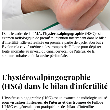
Dans le cadre de la PMA, l’
hystérosalpingographie
(HSG) est un
examen radiologique de première intention intervenant dans le bilan
d'infertilité. Elle est réalisée en première partie de cycle. Son but ?
Explorer la cavité utérine et les trompes de Fallope pour dépister
toute anomalie au niveau du canal cervical, de l'utérus, de la
structure tubaire et de la cavité péritonéale.
L'hystérosalpingographie
(HSG) dans le bilan d'infertilité
L'hystérosalpingographie (HSG) est un examen de radiologie utilisé
pour
visualiser l'intérieur de l'utérus et des trompes
de Fallope.
L'HSG est généralement pratiqué lors des bilans d'infertilité