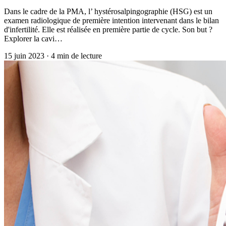
Dans le cadre de la PMA, l’ hystérosalpingographie (HSG) est un
examen radiologique de première intention intervenant dans le bilan
d'infertilité. Elle est réalisée en première partie de cycle. Son but ?
Explorer la cavi…
15 juin 2023
·
4
min de lecture