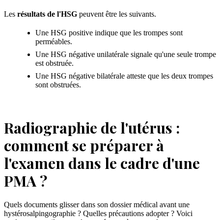
Les
résultats de l'HSG
peuvent être les suivants.
Une HSG positive indique que les trompes sont
perméables.
Une HSG négative unilatérale signale qu'une seule trompe
est obstruée.
Une HSG négative bilatérale atteste que les deux trompes
sont obstruées.
Radiographie de l'utérus :
comment se préparer à
l'examen dans le cadre d'une
PMA ?
Quels documents glisser dans son dossier médical avant une
hystérosalpingographie ? Quelles précautions adopter ? Voici