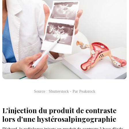
Source : Shutterstock - Par Peakstock
L'injection du produit de contraste
lors d'une hystérosalpingographie