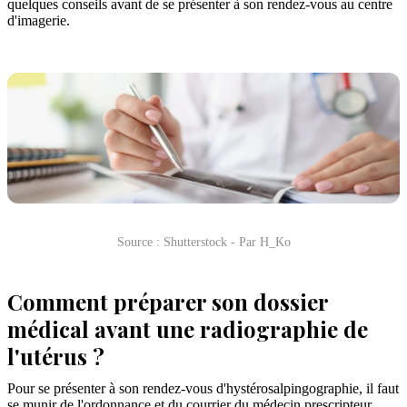
quelques conseils avant de se présenter à son rendez-vous au centre
d'imagerie.
Source : Shutterstock - Par H_Ko
Comment préparer son dossier
médical avant une radiographie de
l'utérus ?
Pour se présenter à son rendez-vous d'hystérosalpingographie, il faut
se munir de l'ordonnance et du courrier du médecin prescripteur.