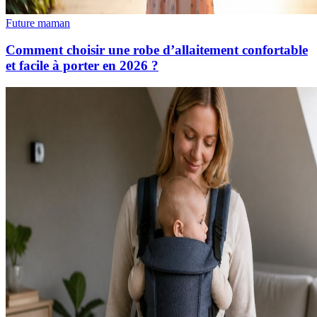
Future maman
Comment choisir une robe d’allaitement confortable
et facile à porter en 2026 ?