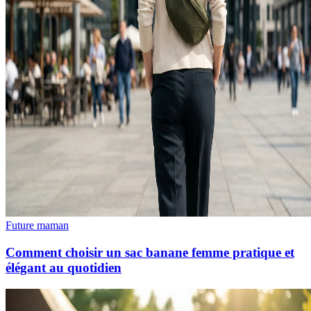
Future maman
Comment choisir un sac banane femme pratique et
élégant au quotidien