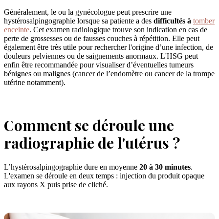
Généralement, le ou la gynécologue peut prescrire une
hystérosalpingographie lorsque sa patiente a des
difficultés à
tomber
enceinte
. Cet examen radiologique trouve son indication en cas de
perte de grossesses ou de fausses couches à répétition. Elle peut
également être très utile pour rechercher l'origine d’une infection, de
douleurs pelviennes ou de saignements anormaux. L'HSG peut
enfin être recommandée pour visualiser d’éventuelles tumeurs
bénignes ou malignes (cancer de l’endomètre ou cancer de la trompe
utérine notamment).
Comment se déroule une
radiographie de l'utérus ?
L’hystérosalpingographie dure en moyenne
20 à 30 minutes
.
L'examen se déroule en deux temps : injection du produit opaque
aux rayons X puis prise de cliché.