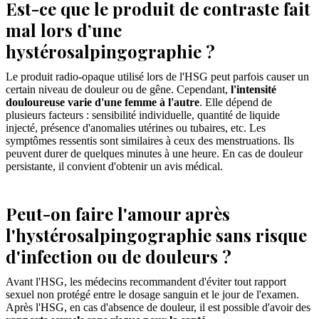
Est-ce que le produit de contraste fait
mal lors d’une
hystérosalpingographie ?
Le produit radio-opaque utilisé lors de l'HSG peut parfois causer un
certain niveau de douleur ou de gêne. Cependant,
l'intensité
douloureuse varie d'une femme à l'autre
. Elle dépend de
plusieurs facteurs : sensibilité individuelle, quantité de liquide
injecté, présence d'anomalies utérines ou tubaires, etc. Les
symptômes ressentis sont similaires à ceux des menstruations. Ils
peuvent durer de quelques minutes à une heure. En cas de douleur
persistante, il convient d'obtenir un avis médical.
Peut-on faire l'amour après
l'hystérosalpingographie sans risque
d'infection ou de douleurs ?
Avant l'HSG, les médecins recommandent d'éviter tout rapport
sexuel non protégé entre le dosage sanguin et le jour de l'examen.
Après l'HSG, en cas d'absence de douleur, il est possible d'avoir des