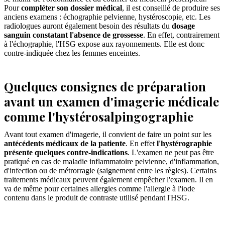
Pour
compléter son dossier médical
, il est conseillé de produire ses
anciens examens : échographie pelvienne, hystéroscopie, etc. Les
radiologues auront également besoin des résultats du
dosage
sanguin constatant l'absence de grossesse
. En effet, contrairement
à l'échographie, l'HSG expose aux rayonnements. Elle est donc
contre-indiquée chez les femmes enceintes.
Quelques consignes de préparation
avant un examen d'imagerie médicale
comme l'hystérosalpingographie
Avant tout examen d'imagerie, il convient de faire un point sur les
antécédents médicaux de la patiente
. En effet
l'hystérographie
présente quelques contre-indications
. L'examen ne peut pas être
pratiqué en cas de maladie inflammatoire pelvienne, d'inflammation,
d'infection ou de métrorragie (saignement entre les règles). Certains
traitements médicaux peuvent également empêcher l'examen. Il en
va de même pour certaines allergies comme l'allergie à l'iode
contenu dans le produit de contraste utilisé pendant l'HSG.