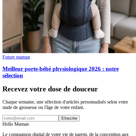
Future maman
Meilleur porte-bébé physiologique 2026 : notre
sélection
Recevez votre dose de douceur
Chaque semaine, une sélection d'articles personnalisés selon votre
stade de grossesse ou l'âge de votre enfant.
S'inscrire
Hello Maman
Le compagnon digital de votre vie de parent, de la conception aux