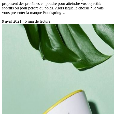
proposent des protéines en poudre pour atteindre vos objectifs
sportifs ou pour perdre du poids. Alors laquelle choisir ? Je vais
vous présenter la marque Foodspring…
9 avril 2021
·
6
min de lecture