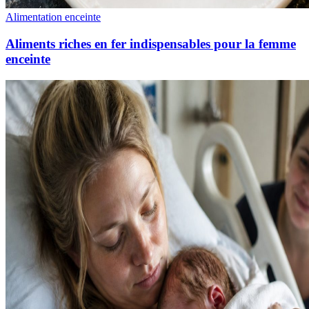
Alimentation enceinte
Aliments riches en fer indispensables pour la femme
enceinte