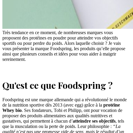
Très tendance en ce moment, de nombreuses marques vous
proposent des protéines en poudre pour atteindre vos objectifs
sportifs ou pour perdre du poids. Alors laquelle choisir ? Je vais
vous présenter la marque Foodspring, les produits qu’elle propose
ainsi que plusieurs conseils et idées pour vous aider à maigrir
sereinement.
Qu'est ce que Foodspring ?
Foodspring est une marque allemande qui a révolutionné le monde
de la nutrition sportive dès 2013 (avec egg) grâce à la
protéine
Whey bio
. Ses fondateurs, Tobi et Philipp, ont pour vocation de
proposer des produits alimentaires aux qualités nutritives et
gustatives, qui permettent à chacun d’
atteindre ses objectifs
, tels
que la musculation ou la perte de poids. Leur philosophie :
“La
qualité n’est pas une promesse vide de sens, mais le résultat d’un