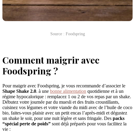
Source : Foodspring
Comment maigrir avec
Foodspring ?
Pour maigrir avec Foodspring, je vous recommande d’associer le
Shape Shake 2.0
. à une
bonne alimentation
quotidienne et à un
régime hypocalorique : remplacez 1 ou 2 de vos repas par un shake.
Débutez votre journée par du muesli et des fruits croustillants,
cuisinez vos légumes et votre viande du midi avec de l’huile de coco
bio, faites-vous plaisir avec un petit encas l’après-midi et dégustez
un shake le soir, pour une nuit légère et sans fringale. Des
packs
“spécial perte de poids”
sont déjà préparés pour vous facilitez la
vie :