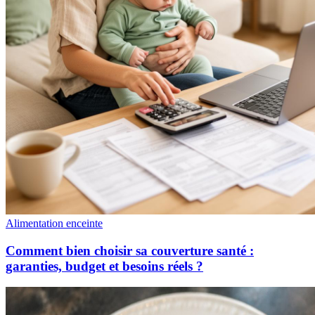
Alimentation enceinte
Comment bien choisir sa couverture santé :
garanties, budget et besoins réels ?