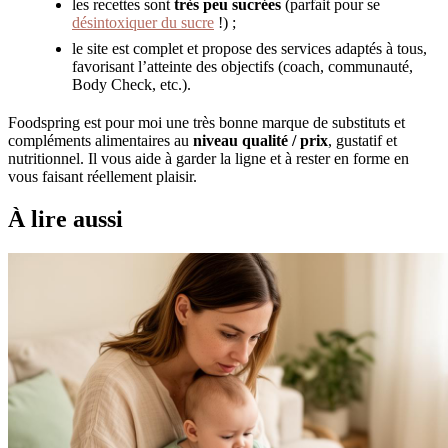
les recettes sont
très peu sucrées
(parfait pour se
désintoxiquer du sucre
!) ;
le site est complet et propose des services adaptés à tous,
favorisant l’atteinte des objectifs (coach, communauté,
Body Check, etc.).
Foodspring est pour moi une très bonne marque de substituts et
compléments alimentaires au
niveau qualité / prix
, gustatif et
nutritionnel. Il vous aide à garder la ligne et à rester en forme en
vous faisant réellement plaisir.
À lire aussi