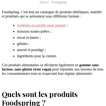
Source : Foodspring
Foodspring, c’est tout un catalogue de produits diététiques, nutritifs
et protéinés qui se présentent sous différents formats :
protéines en poudre pour maigrir
;
boissons toutes-prêtes ;
encas et barres ;
gélules ;
muesli et porridge ;
ingrédients pour la cuisine.
Ces produits alimentaires se déclinent également en
gamme sans
lactose, sans gluten et/ou vegan
pour répondre aux besoins de tous
les consommateurs tout en respectant leur régime alimentaire.
Quels sont les produits
Foodspring ?