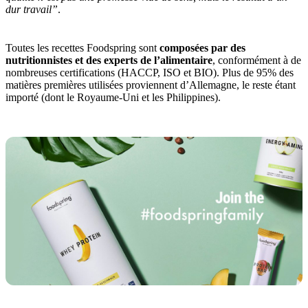
dur travail”
.
Toutes les recettes Foodspring sont
composées par des
nutritionnistes et des experts de l’alimentaire
, conformément à de
nombreuses certifications (HACCP, ISO et BIO). Plus de 95% des
matières premières utilisées proviennent d’Allemagne, le reste étant
importé (dont le Royaume-Uni et les Philippines).