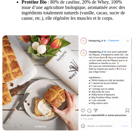
Protéine Bio
: 80% de caséine, 20% de Whey, 100%
issue d’une agriculture biologique, aromatisée avec des
ingrédients totalement naturels (vanille, cacao, sucre de
canne, etc.), elle régénère les muscles et le corps.