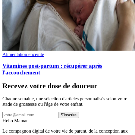
Alimentation enceinte
Vitamines post-partum : récupérer après
l'accouchement
Recevez votre dose de douceur
Chaque semaine, une sélection d'articles personnalisés selon votre
stade de grossesse ou l'âge de votre enfant.
S'inscrire
Hello Maman
Le compagnon digital de votre vie de parent, de la conception aux