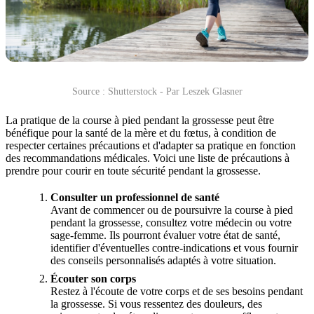
Source : Shutterstock - Par Leszek Glasner
La pratique de la course à pied pendant la grossesse peut être
bénéfique pour la santé de la mère et du fœtus, à condition de
respecter certaines précautions et d'adapter sa pratique en fonction
des recommandations médicales. Voici une liste de précautions à
prendre pour courir en toute sécurité pendant la grossesse.
Consulter un professionnel de santé
Avant de commencer ou de poursuivre la course à pied
pendant la grossesse, consultez votre médecin ou votre
sage-femme. Ils pourront évaluer votre état de santé,
identifier d'éventuelles contre-indications et vous fournir
des conseils personnalisés adaptés à votre situation.
Écouter son corps
Restez à l'écoute de votre corps et de ses besoins pendant
la grossesse. Si vous ressentez des douleurs, des