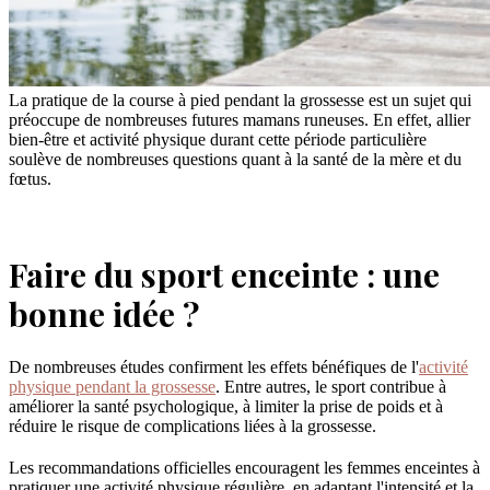
La pratique de la course à pied pendant la grossesse est un sujet qui
préoccupe de nombreuses futures mamans runeuses. En effet, allier
bien-être et activité physique durant cette période particulière
soulève de nombreuses questions quant à la santé de la mère et du
fœtus.
Faire du sport enceinte : une
bonne idée ?
De nombreuses études confirment les effets bénéfiques de l'
activité
physique pendant la grossesse
. Entre autres, le sport contribue à
améliorer la santé psychologique, à limiter la prise de poids et à
réduire le risque de complications liées à la grossesse.
Les recommandations officielles encouragent les femmes enceintes à
pratiquer une activité physique régulière, en adaptant l'intensité et la