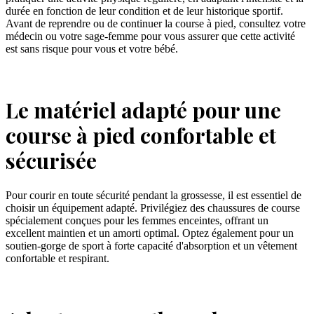
durée en fonction de leur condition et de leur historique sportif.
Avant de reprendre ou de continuer la course à pied, consultez votre
médecin ou votre sage-femme pour vous assurer que cette activité
est sans risque pour vous et votre bébé.
Le matériel adapté pour une
course à pied confortable et
sécurisée
Pour courir en toute sécurité pendant la grossesse, il est essentiel de
choisir un équipement adapté. Privilégiez des chaussures de course
spécialement conçues pour les femmes enceintes, offrant un
excellent maintien et un amorti optimal. Optez également pour un
soutien-gorge de sport à forte capacité d'absorption et un vêtement
confortable et respirant.