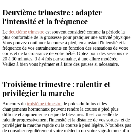
Deuxième trimestre : adapter
l'intensité et la fréquence
Le
deuxième trimestre
est souvent considéré comme la période la
plus confortable de la grossesse pour pratiquer une activité physique.
Vous pouvez continuer la course à pied, en ajustant l'intensité et la
fréquence de vos entraînements en fonction des sensations de votre
corps et de la croissance de votre bébé. Optez pour des sessions de
20 à 30 minutes, 3 à 4 fois par semaine, à une allure modérée.
Veillez à bien vous hydrater et à faire des pauses si nécessaire.
Troisième trimestre : ralentir et
privilégier la marche
Au cours du
troisième trimestre
, le poids du fœtus et les
changements hormonaux peuvent rendre la course à pied plus
difficile et augmenter le risque de blessures. Il est conseillé de
ralentir progressivement l'intensité et la distance de vos sorties, et de
privilégier la marche rapide ou la course à pied légère. N'oubliez pas
de consulter régulièrement votre médecin ou votre sage-femme afin