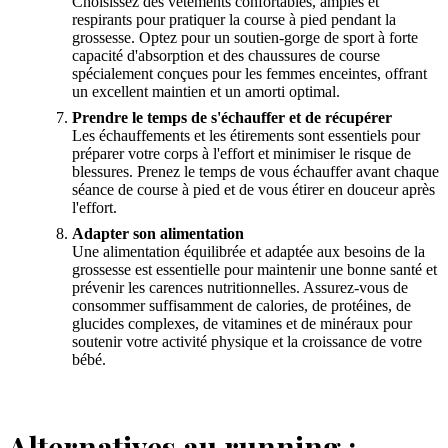
Choisissez des vêtements confortables, amples et
respirants pour pratiquer la course à pied pendant la
grossesse. Optez pour un soutien-gorge de sport à forte
capacité d'absorption et des chaussures de course
spécialement conçues pour les femmes enceintes, offrant
un excellent maintien et un amorti optimal.
Prendre le temps de s'échauffer et de récupérer
Les échauffements et les étirements sont essentiels pour
préparer votre corps à l'effort et minimiser le risque de
blessures. Prenez le temps de vous échauffer avant chaque
séance de course à pied et de vous étirer en douceur après
l'effort.
Adapter son alimentation
Une alimentation équilibrée et adaptée aux besoins de la
grossesse est essentielle pour maintenir une bonne santé et
prévenir les carences nutritionnelles. Assurez-vous de
consommer suffisamment de calories, de protéines, de
glucides complexes, de vitamines et de minéraux pour
soutenir votre activité physique et la croissance de votre
bébé.
Alternatives au running :