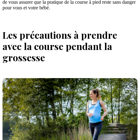
de vous assurer que la pratique de la course à pied reste sans danger
pour vous et votre bébé.
Les précautions à prendre
avec la course pendant la
grossesse