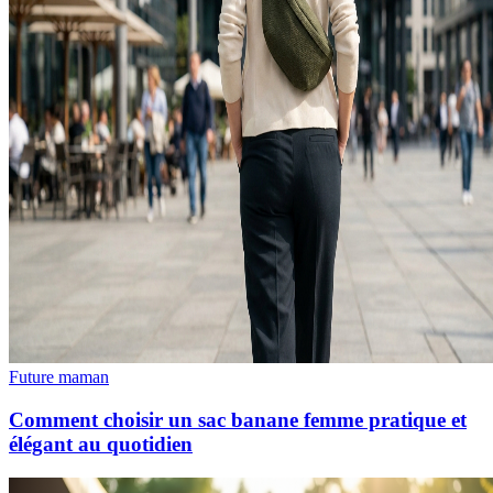
Future maman
Comment choisir un sac banane femme pratique et
élégant au quotidien