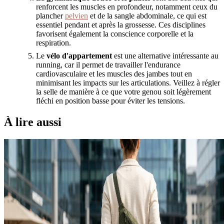
renforcent les muscles en profondeur, notamment ceux du
plancher
pelvien
et de la sangle abdominale, ce qui est
essentiel pendant et après la grossesse. Ces disciplines
favorisent également la conscience corporelle et la
respiration.
Le
vélo d'appartement
est une alternative intéressante au
running, car il permet de travailler l'endurance
cardiovasculaire et les muscles des jambes tout en
minimisant les impacts sur les articulations. Veillez à régler
la selle de manière à ce que votre genou soit légèrement
fléchi en position basse pour éviter les tensions.
À lire aussi