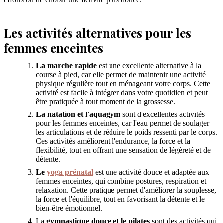
Les activités alternatives pour les
femmes enceintes
La marche rapide
est une excellente alternative à la
course à pied, car elle permet de maintenir une activité
physique régulière tout en ménageant votre corps. Cette
activité est facile à intégrer dans votre quotidien et peut
être pratiquée à tout moment de la grossesse.
La natation et l'aquagym
sont d'excellentes activités
pour les femmes enceintes, car l'eau permet de soulager
les articulations et de réduire le poids ressenti par le corps.
Ces activités améliorent l'endurance, la force et la
flexibilité, tout en offrant une sensation de légèreté et de
détente.
Le
yoga prénatal
est une activité douce et adaptée aux
femmes enceintes, qui combine postures, respiration et
relaxation. Cette pratique permet d'améliorer la souplesse,
la force et l'équilibre, tout en favorisant la détente et le
bien-être émotionnel.
La
gymnastique douce et le pilates
sont des activités qui