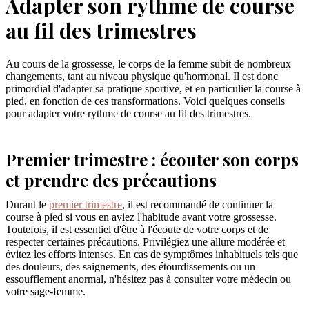
Adapter son rythme de course
au fil des trimestres
Au cours de la grossesse, le corps de la femme subit de nombreux
changements, tant au niveau physique qu'hormonal. Il est donc
primordial d'adapter sa pratique sportive, et en particulier la course à
pied, en fonction de ces transformations. Voici quelques conseils
pour adapter votre rythme de course au fil des trimestres.
Premier trimestre : écouter son corps
et prendre des précautions
Durant le
premier trimestre
, il est recommandé de continuer la
course à pied si vous en aviez l'habitude avant votre grossesse.
Toutefois, il est essentiel d'être à l'écoute de votre corps et de
respecter certaines précautions. Privilégiez une allure modérée et
évitez les efforts intenses. En cas de symptômes inhabituels tels que
des douleurs, des saignements, des étourdissements ou un
essoufflement anormal, n'hésitez pas à consulter votre médecin ou
votre sage-femme.