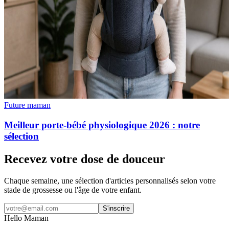
Future maman
Meilleur porte-bébé physiologique 2026 : notre
sélection
Recevez votre dose de douceur
Chaque semaine, une sélection d'articles personnalisés selon votre
stade de grossesse ou l'âge de votre enfant.
S'inscrire
Hello Maman