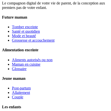
Le compagnon digital de votre vie de parent, de la conception aux
premiers pas de votre enfant.
Future maman
Tomber enceinte
Santé et quotidien
Mode et beauté
Grossesse et accouchement
Alimentation enceinte
Aliments autorisés ou non
Maman en cuisine
Glossaire
Jeune maman
Post-partum
Allaitement
Couple
Les enfants