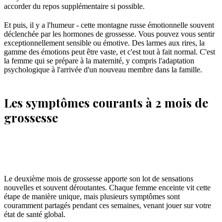
accorder du repos supplémentaire si possible.
Et puis, il y a l'humeur - cette montagne russe émotionnelle souvent
déclenchée par les hormones de grossesse. Vous pouvez vous sentir
exceptionnellement sensible ou émotive. Des larmes aux rires, la
gamme des émotions peut être vaste, et c'est tout à fait normal. C'est
la femme qui se prépare à la maternité, y compris l'adaptation
psychologique à l'arrivée d'un nouveau membre dans la famille.
Les symptômes courants à 2 mois de
grossesse
Le deuxième mois de grossesse apporte son lot de sensations
nouvelles et souvent déroutantes. Chaque femme enceinte vit cette
étape de manière unique, mais plusieurs symptômes sont
couramment partagés pendant ces semaines, venant jouer sur votre
état de santé global.