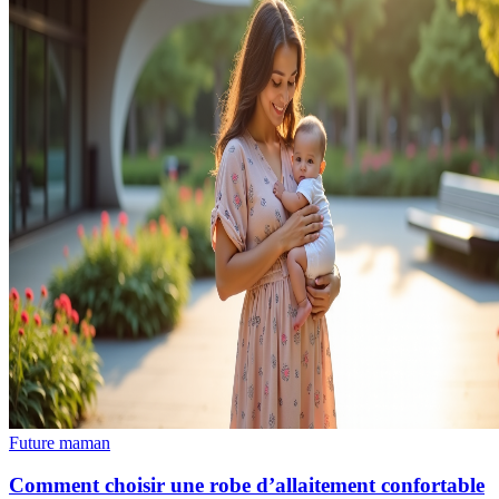
Future maman
Comment choisir une robe d’allaitement confortable