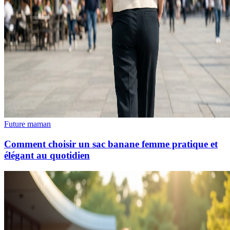
Future maman
Comment choisir un sac banane femme pratique et
élégant au quotidien