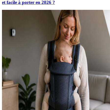
et facile à porter en 2026 ?