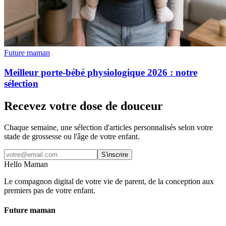
Future maman
Meilleur porte-bébé physiologique 2026 : notre
sélection
Recevez votre dose de douceur
Chaque semaine, une sélection d'articles personnalisés selon votre
stade de grossesse ou l'âge de votre enfant.
S'inscrire
Hello Maman
Le compagnon digital de votre vie de parent, de la conception aux
premiers pas de votre enfant.
Future maman