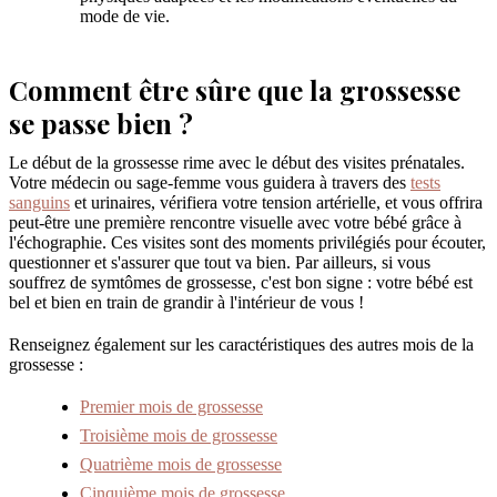
mode de vie.
Comment être sûre que la grossesse
se passe bien ?
Le début de la grossesse rime avec le début des visites prénatales.
Votre médecin ou sage-femme vous guidera à travers des
tests
sanguins
et urinaires, vérifiera votre tension artérielle, et vous offrira
peut-être une première rencontre visuelle avec votre bébé grâce à
l'échographie. Ces visites sont des moments privilégiés pour écouter,
questionner et s'assurer que tout va bien. Par ailleurs, si vous
souffrez de symtômes de grossesse, c'est bon signe : votre bébé est
bel et bien en train de grandir à l'intérieur de vous !
Renseignez également sur les caractéristiques des autres mois de la
grossesse :
Premier mois de grossesse
Troisième mois de grossesse
Quatrième mois de grossesse
Cinquième mois de grossesse