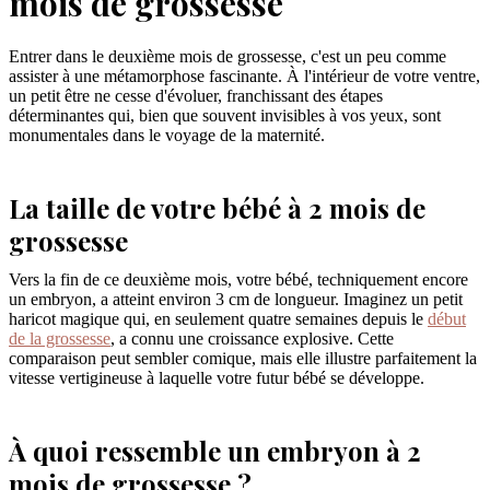
mois de grossesse
Entrer dans le deuxième mois de grossesse, c'est un peu comme
assister à une métamorphose fascinante. À l'intérieur de votre ventre,
un petit être ne cesse d'évoluer, franchissant des étapes
déterminantes qui, bien que souvent invisibles à vos yeux, sont
monumentales dans le voyage de la maternité.
La taille de votre bébé à 2 mois de
grossesse
Vers la fin de ce deuxième mois, votre bébé, techniquement encore
un embryon, a atteint environ 3 cm de longueur. Imaginez un petit
haricot magique qui, en seulement quatre semaines depuis le
début
de la grossesse
, a connu une croissance explosive. Cette
comparaison peut sembler comique, mais elle illustre parfaitement la
vitesse vertigineuse à laquelle votre futur bébé se développe.
À quoi ressemble un embryon à 2
mois de grossesse ?