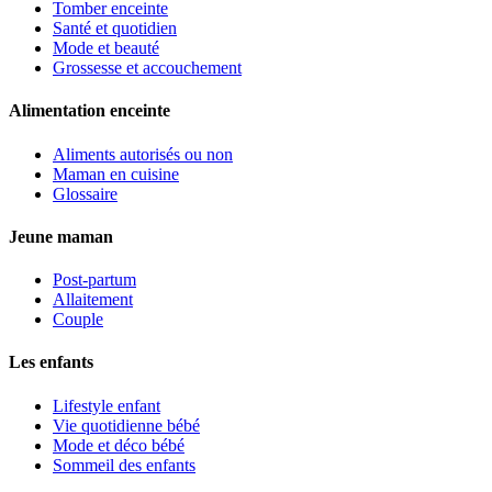
Tomber enceinte
Santé et quotidien
Mode et beauté
Grossesse et accouchement
Alimentation enceinte
Aliments autorisés ou non
Maman en cuisine
Glossaire
Jeune maman
Post-partum
Allaitement
Couple
Les enfants
Lifestyle enfant
Vie quotidienne bébé
Mode et déco bébé
Sommeil des enfants