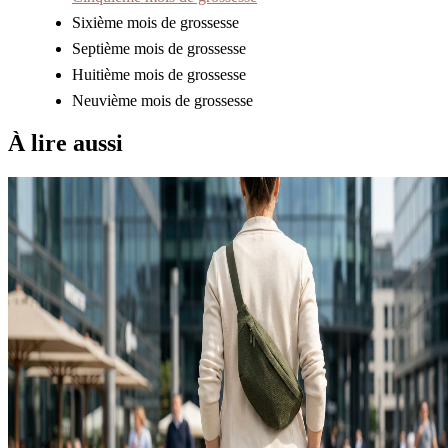
Sixième mois de grossesse
Septième mois de grossesse
Huitième mois de grossesse
Neuvième mois de grossesse
À lire aussi