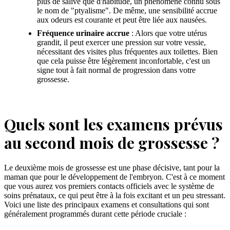
plus de salive que d'habitude, un phénomène connu sous
le nom de "ptyalisme". De même, une sensibilité accrue
aux odeurs est courante et peut être liée aux nausées.
Fréquence urinaire accrue
: Alors que votre utérus
grandit, il peut exercer une pression sur votre vessie,
nécessitant des visites plus fréquentes aux toilettes. Bien
que cela puisse être légèrement inconfortable, c'est un
signe tout à fait normal de progression dans votre
grossesse.
Quels sont les examens prévus
au second mois de grossesse ?
Le deuxième mois de grossesse est une phase décisive, tant pour la
maman que pour le développement de l'embryon. C'est à ce moment
que vous aurez vos premiers contacts officiels avec le système de
soins prénataux, ce qui peut être à la fois excitant et un peu stressant.
Voici une liste des principaux examens et consultations qui sont
généralement programmés durant cette période cruciale :