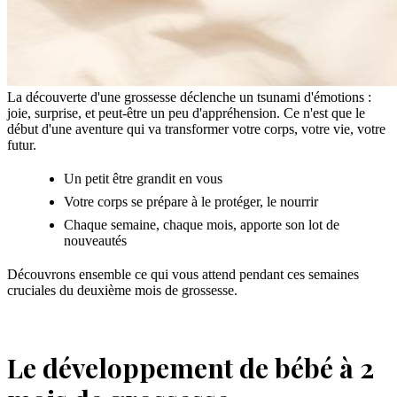
La découverte d'une grossesse déclenche un tsunami d'émotions :
joie, surprise, et peut-être un peu d'appréhension. Ce n'est que le
début d'une aventure qui va transformer votre corps, votre vie, votre
futur.
Un petit être grandit en vous
Votre corps se prépare à le protéger, le nourrir
Chaque semaine, chaque mois, apporte son lot de
nouveautés
Découvrons ensemble ce qui vous attend pendant ces semaines
cruciales du deuxième mois de grossesse.
Le développement de bébé à 2