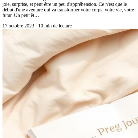
joie, surprise, et peut-être un peu d'appréhension. Ce n'est que le
début d'une aventure qui va transformer votre corps, votre vie, votre
futur. Un petit êt…
17 octobre 2023
·
10
min de lecture