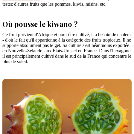
testez d'autres fruits que les pommes, kiwis, raisins, etc.
Où pousse le kiwano ?
Ce fruit provient d'Afrique et pour être cultivé, il a besoin de chaleur
- d'où le fait qu'il appartienne à la catégorie des fruits tropicaux. Il ne
supporte absolument pas le gel. Sa culture s'est néanmoins exportée
en Nouvelle-Zélande, aux États-Unis et en France. Dans l'hexagone,
il est principalement cultivé dans le sud de la France qui concentre le
plus de soleil.