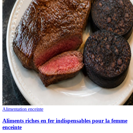
Alimentation enceinte
Aliments riches en fer indispensables pour la femme
enceinte