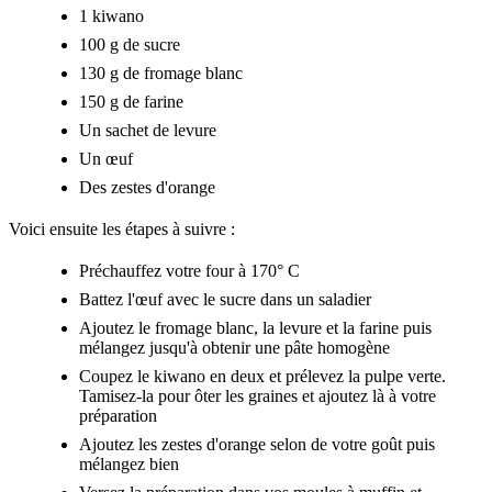
1 kiwano
100 g de sucre
130 g de fromage blanc
150 g de farine
Un sachet de levure
Un œuf
Des zestes d'orange
Voici ensuite les étapes à suivre :
Préchauffez votre four à 170° C
Battez l'œuf avec le sucre dans un saladier
Ajoutez le fromage blanc, la levure et la farine puis
mélangez jusqu'à obtenir une pâte homogène
Coupez le kiwano en deux et prélevez la pulpe verte.
Tamisez-la pour ôter les graines et ajoutez là à votre
préparation
Ajoutez les zestes d'orange selon de votre goût puis
mélangez bien