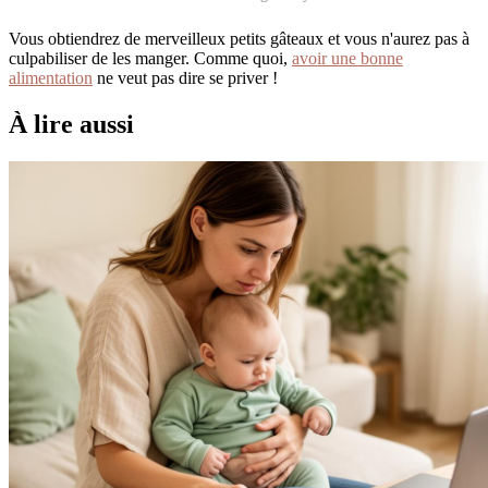
Vous obtiendrez de merveilleux petits gâteaux et vous n'aurez pas à
culpabiliser de les manger. Comme quoi,
avoir une bonne
alimentation
ne veut pas dire se priver !
À lire aussi