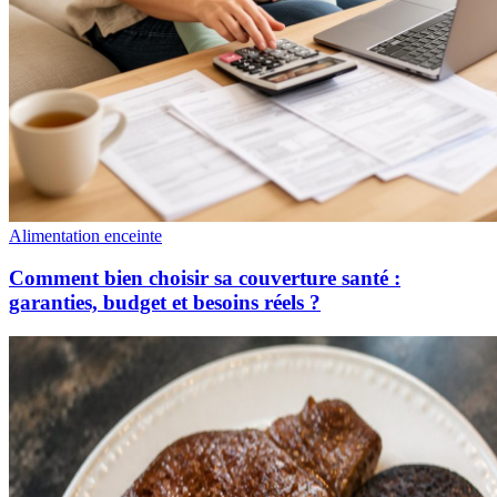
Alimentation enceinte
Comment bien choisir sa couverture santé :
garanties, budget et besoins réels ?