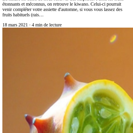
étonnants et méconnus, on retrouve le kiwano. Celui-ci pourrait
venir compléter votre assiette d'automne, si vous vous lassez des
fruits habituels (rais…
18 mars 2021
·
4
min de lecture