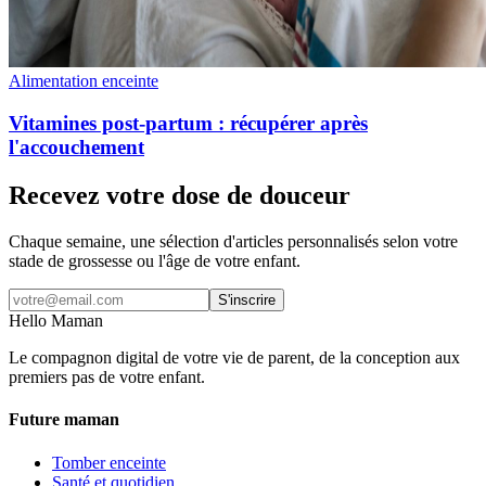
Alimentation enceinte
Vitamines post-partum : récupérer après
l'accouchement
Recevez votre dose de douceur
Chaque semaine, une sélection d'articles personnalisés selon votre
stade de grossesse ou l'âge de votre enfant.
S'inscrire
Hello Maman
Le compagnon digital de votre vie de parent, de la conception aux
premiers pas de votre enfant.
Future maman
Tomber enceinte
Santé et quotidien