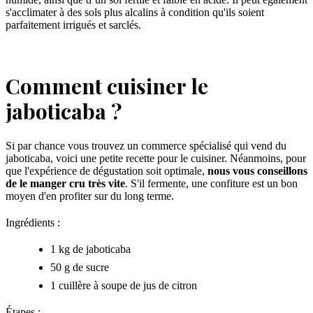
s'acclimater à des sols plus alcalins à condition qu'ils soient
parfaitement irrigués et sarclés.
Comment cuisiner le
jaboticaba ?
Si par chance vous trouvez un commerce spécialisé qui vend du
jaboticaba, voici une petite recette pour le cuisiner. Néanmoins, pour
que l'expérience de dégustation soit optimale,
nous vous conseillons
de le manger cru très vite
. S'il fermente, une confiture est un bon
moyen d'en profiter sur du long terme.
Ingrédients :
1 kg de jaboticaba
50 g de sucre
1 cuillère à soupe de jus de citron
Étapes :