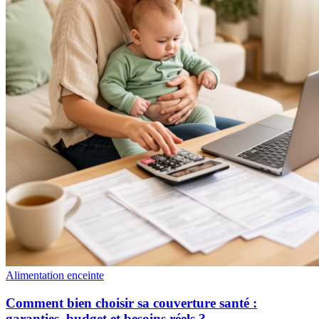
Alimentation enceinte
Comment bien choisir sa couverture santé :
garanties, budget et besoins réels ?