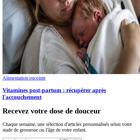
Alimentation enceinte
Vitamines post-partum : récupérer après
l'accouchement
Recevez votre dose de douceur
Chaque semaine, une sélection d'articles personnalisés selon votre
stade de grossesse ou l'âge de votre enfant.