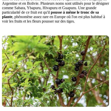
Argentine et en Bolivie. Plusieurs noms sont utilisés pour le désigner
comme Sabara, Ybapuru, Hivapuru et Guapuru. Une grande
particularité de ce fruit est qu'il
pousse à même le tronc de sa
plante
, phénomène assez rare en Europe où l'on est plus habitué à
voir les fruits et les fleurs pousser sur des tiges.