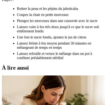
Retirer la peau et les pépins du jaboticaba
Coupez la chair en petits morceaux
Plongez les morceaux dans une casserole avec le sucre
Laissez cuire à feu très doux jusqu'à ce que le sucre soit
entièrement fondu
Une fois le sucre fondu, ajoutez le jus de citron
Laissez frémir à feu moyen pendant 30 minutes en
mélangeant de temps en temps
Laissez refroidir et versez le mélange dans un pot à
confiture préalablement stérilisé
À lire aussi