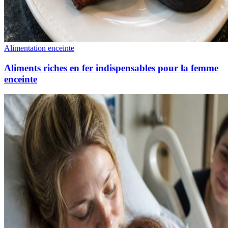
Alimentation enceinte
Aliments riches en fer indispensables pour la femme
enceinte