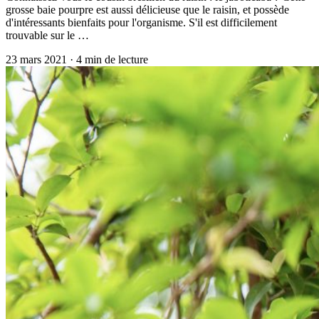
grosse baie pourpre est aussi délicieuse que le raisin, et possède
d'intéressants bienfaits pour l'organisme. S'il est difficilement
trouvable sur le …
23 mars 2021
·
4
min de lecture