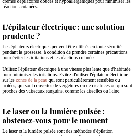
crèmes dépilatoires douces et hypoallergéniques pour minimiser les
réactions cutanées.
L'épilateur électrique : une solution
prudente ?
Les épilateurs électriques peuvent être utilisés en toute sécurité
pendant la grossesse, à condition de prendre certaines précautions
pour éviter les irritations et les réactions cutanées.
Utilisez l'épilateur électrique à une vitesse plus lente que d'habitude
pour minimiser les irritations. Evitez d'utiliser l'épilateur électrique
sur les
zones de la peau
qui sont particulièrement sensibles ou
irritées, qui sont couvertes de vergetures ou de cicatrices ou qui sont
proches des vaisseaux sanguins, comme les aisselles ou l'aine.
Le laser ou la lumière pulsée :
abstenez-vous pour le moment
Le laser et la lumière pulsée sont des méthodes d'épilation