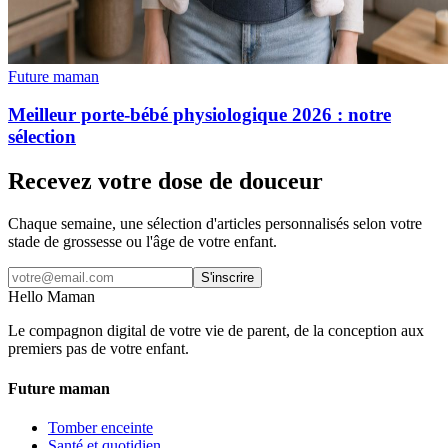
Future maman
Meilleur porte-bébé physiologique 2026 : notre
sélection
Recevez votre dose de douceur
Chaque semaine, une sélection d'articles personnalisés selon votre
stade de grossesse ou l'âge de votre enfant.
S'inscrire
Hello Maman
Le compagnon digital de votre vie de parent, de la conception aux
premiers pas de votre enfant.
Future maman
Tomber enceinte
Santé et quotidien