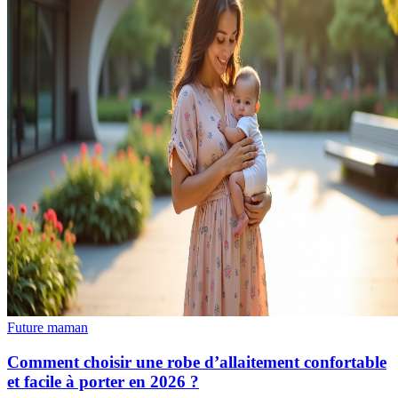
Future maman
Comment choisir une robe d’allaitement confortable
et facile à porter en 2026 ?