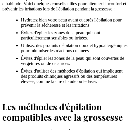
d'habitude. Voici quelques conseils utiles pour atténuer l'inconfort et
prévenir les irritations lors de l'épilation pendant la grossesse :
Hydratez bien votre peau avant et après l'épilation pour
prévenir la sécheresse et les irritations.
Évitez d'épiler les zones de la peau qui sont
particulièrement sensibles ou irritées.
Utilisez des produits d'épilation doux et hypoallergéniques
pour minimiser les réactions cutanées.
Évitez d'épiler les zones de la peau qui sont couvertes de
vergetures ou de cicatrices.
Évitez d'utiliser des méthodes d'épilation qui impliquent
des produits chimiques agressifs ou des températures
élevées, comme la cire chaude ou le laser.
Les méthodes d'épilation
compatibles avec la grossesse