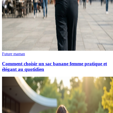
Future maman
Comment choisir un sac banane femme pratique et
élégant au quotidien