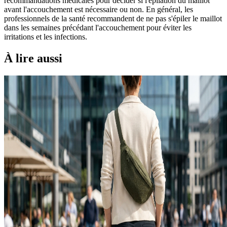
recommandations médicales pour décider si l'épilation du maillot
avant l'accouchement est nécessaire ou non. En général, les
professionnels de la santé recommandent de ne pas s'épiler le maillot
dans les semaines précédant l'accouchement pour éviter les
irritations et les infections.
À lire aussi