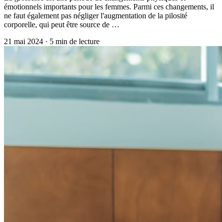
émotionnels importants pour les femmes. Parmi ces changements, il
ne faut également pas négliger l'augmentation de la pilosité
corporelle, qui peut être source de …
21 mai 2024
·
5
min de lecture