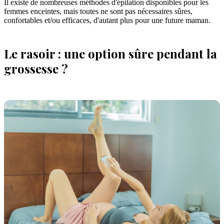
Il existe de nombreuses méthodes d'épilation disponibles pour les
femmes enceintes, mais toutes ne sont pas nécessaires sûres,
confortables et/ou efficaces, d'autant plus pour une future maman.
Le rasoir : une option sûre pendant la
grossesse ?