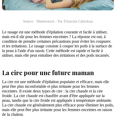
Source : Shutterstock - Par Elizaveta Galitckaia
Le rasage est une méthode d'épilation courante et facile à utiliser,
mais est-il sûr pour les femmes enceintes ? La réponse est oui, à
condition de prendre certaines précautions pour éviter les coupures
et les irritations. Le rasage consiste à couper les poils à la surface de
la peau à l'aide d'un rasoir. Cette méthode est rapide et facile à
utiliser, mais elle peut entraîner des irritations et des poils incarnés.
La cire pour une future maman
La cire est une méthode d'épilation populaire et efficace, mais elle
peut être plus inconfortable et plus irritante pour les femmes
enceintes. Il existe deux types de cire : la cire chaude et la cire
froide. La cire chaude est chauffée avant d'être appliquée sur la
peau, tandis que la cire froide est appliquée à température ambiante.
La cire chaude est généralement plus efficace pour éliminer les poils,
mais elle peut être plus irritante pour les femmes enceintes en raison
de la chaleur.