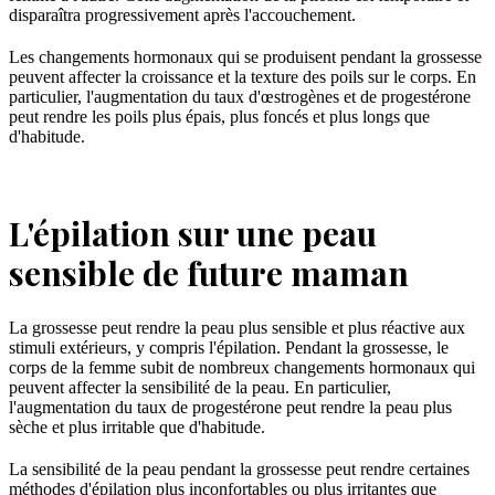
disparaîtra progressivement après l'accouchement.
Les changements hormonaux qui se produisent pendant la grossesse
peuvent affecter la croissance et la texture des poils sur le corps. En
particulier, l'augmentation du taux d'œstrogènes et de progestérone
peut rendre les poils plus épais, plus foncés et plus longs que
d'habitude.
L'épilation sur une peau
sensible de future maman
La grossesse peut rendre la peau plus sensible et plus réactive aux
stimuli extérieurs, y compris l'épilation. Pendant la grossesse, le
corps de la femme subit de nombreux changements hormonaux qui
peuvent affecter la sensibilité de la peau. En particulier,
l'augmentation du taux de progestérone peut rendre la peau plus
sèche et plus irritable que d'habitude.
La sensibilité de la peau pendant la grossesse peut rendre certaines
méthodes d'épilation plus inconfortables ou plus irritantes que