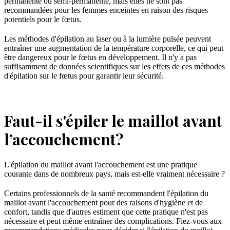
permanente ou semi-permanente, mais elles ne sont pas
recommandées pour les femmes enceintes en raison des risques
potentiels pour le fœtus.
Les méthodes d'épilation au laser ou à la lumière pulsée peuvent
entraîner une augmentation de la température corporelle, ce qui peut
être dangereux pour le fœtus en développement. Il n'y a pas
suffisamment de données scientifiques sur les effets de ces méthodes
d'épilation sur le fœtus pour garantir leur sécurité.
Faut-il s'épiler le maillot avant
l’accouchement?
L'épilation du maillot avant l'accouchement est une pratique
courante dans de nombreux pays, mais est-elle vraiment nécessaire ?
Certains professionnels de la santé recommandent l'épilation du
maillot avant l'accouchement pour des raisons d'hygiène et de
confort, tandis que d'autres estiment que cette pratique n'est pas
nécessaire et peut même entraîner des complications. Fiez-vous aux