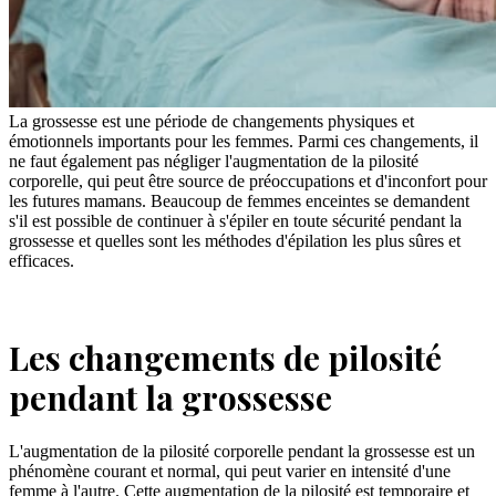
La grossesse est une période de changements physiques et
émotionnels importants pour les femmes. Parmi ces changements, il
ne faut également pas négliger l'augmentation de la pilosité
corporelle, qui peut être source de préoccupations et d'inconfort pour
les futures mamans. Beaucoup de femmes enceintes se demandent
s'il est possible de continuer à s'épiler en toute sécurité pendant la
grossesse et quelles sont les méthodes d'épilation les plus sûres et
efficaces.
Les changements de pilosité
pendant la grossesse
L'augmentation de la pilosité corporelle pendant la grossesse est un
phénomène courant et normal, qui peut varier en intensité d'une
femme à l'autre. Cette augmentation de la pilosité est temporaire et