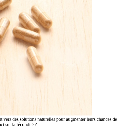
t vers des solutions naturelles pour augmenter leurs chances de
t sur la fécondité ?