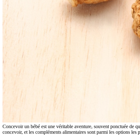
Concevoir un bébé est une véritable aventure, souvent ponctuée de que
concevoir, et les compléments alimentaires sont parmi les options les 