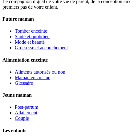
Le compagnon digital de votre vie de parent, de la conception aux
premiers pas de votre enfant.
Future maman
Tomber enceinte
Santé et quotidien
Mode et beauté
Grossesse et accouchement
Alimentation enceinte
Aliments autorisés ou non
Maman en cuisine
Glossaire
Jeune maman
Post-partum
Allaitement
Couple
Les enfants