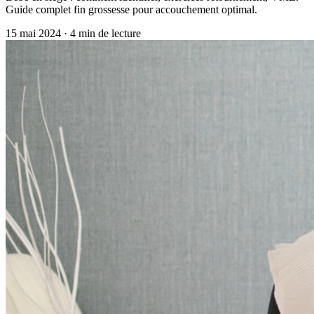
Guide complet fin grossesse pour accouchement optimal.
15 mai 2024
·
4
min de lecture