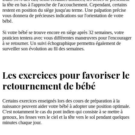
la tête en bas à l'approche de l'accouchement. Cependant, certains
restent en position du siège jusqu'au terme. Une palpation précise
vous donnera de précieuses indications sur l'orientation de votre
bébé.
Si votre bébé se trouve encore en siège après 32 semaines, votre
praticien tentera avec vous différentes manœuvres pour l'encourager
à se retourner. Un suivi échographique permettra également de
surveiller son évolution au fil des semaines.
Les exercices pour favoriser le
retournement de bébé
Certains exercices enseignés lors des cours de préparation à la
naissance peuvent aider votre bébé à adopter une position optimale.
C'est notamment le cas du pont indien qui consiste à se mettre à
genoux, les fesses vers le ciel et la tête vers le sol pendant quelques
minutes chaque jour.