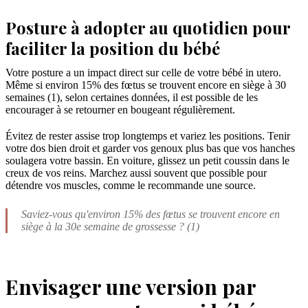
Posture à adopter au quotidien pour
faciliter la position du bébé
Votre posture a un impact direct sur celle de votre bébé in utero.
Même si environ 15% des fœtus se trouvent encore en siège à 30
semaines (1), selon certaines données, il est possible de les
encourager à se retourner en bougeant régulièrement.
Évitez de rester assise trop longtemps et variez les positions. Tenir
votre dos bien droit et garder vos genoux plus bas que vos hanches
soulagera votre bassin. En voiture, glissez un petit coussin dans le
creux de vos reins. Marchez aussi souvent que possible pour
détendre vos muscles, comme le recommande une source.
Saviez-vous qu'environ 15% des fœtus se trouvent encore en
siège à la 30e semaine de grossesse ? (1)
Envisager une version par