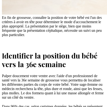
En fin de grossesse, connaître la position de votre bébé est l'un des
critères à avoir en tête pour déterminer le mode d'accouchement le
plus approprié. La présentation par le siège, bien que moins
fréquente que la présentation céphalique, nécessite un suivi un peu
plus particulier.
Identifier la position du bébé
vers la 36e semaine
Palper doucement votre ventre avec l'aide d'un professionnel de
santé vers la 36e semaine de grossesse vous permettra de localiser
les différentes parties du corps de votre bébé. Votre sage-femme ou
médecin recherchera la tête, plus dure et ronde, ainsi que les fesses,
plus molles. Le dos formera quant à lui une masse allongée et ferme
sur un côté du ventre.
Dans 96% des cas, selon certaines données, les bébés se présentent