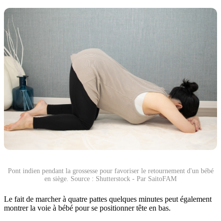
Pont indien pendant la grossesse pour favoriser le retournement d'un bébé
en siège. Source : Shutterstock - Par SaitoFAM
Le fait de marcher à quatre pattes quelques minutes peut également
montrer la voie à bébé pour se positionner tête en bas.