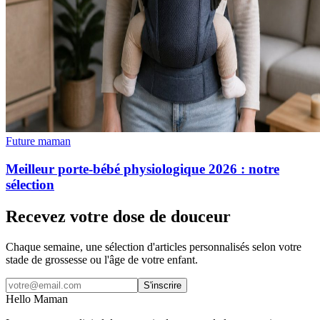
Future maman
Meilleur porte-bébé physiologique 2026 : notre
sélection
Recevez votre dose de douceur
Chaque semaine, une sélection d'articles personnalisés selon votre
stade de grossesse ou l'âge de votre enfant.
S'inscrire
Hello Maman