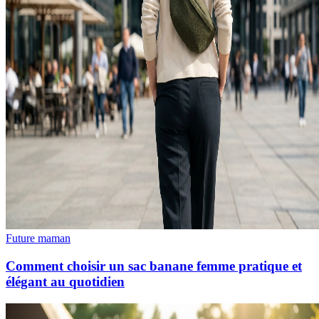
Future maman
Comment choisir un sac banane femme pratique et
élégant au quotidien