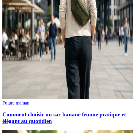
Future maman
Comment choisir un sac banane femme pratique et
élégant au quotidien