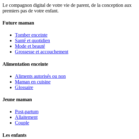
Le compagnon digital de votre vie de parent, de la conception aux
premiers pas de votre enfant.
Future maman
Tomber enceinte
Santé et quotidien
Mode et beauté
Grossesse et accouchement
Alimentation enceinte
Aliments autorisés ou non
Maman en cuisine
Glossaire
Jeune maman
Post-partum
Allaitement
Couple
Les enfants