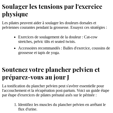
Soulager les tensions par l'exercice
physique
Les pilates peuvent aider à soulager les douleurs dorsales et
pelviennes courantes pendant la grossesse. Essayez ces stratégies :
Exercices de soulagement de la douleur : Cat-cow
stretches, pelvic tilts et seated twists.
Accessoires recommandés : Balles d'exercice, coussins de
grossesse et tapis de yoga.
Soutenez votre plancher pelvien et
préparez-vous au jour J
La tonification du plancher pelvien peut s'avérer essentielle pour
l'accouchement et la récupération post-partum. Voici un guide étape
par étape d'exercices de pilates prénatal axés sur le périnée :
Identifiez les muscles du plancher pelvien en arrêtant le
flux d'urine.