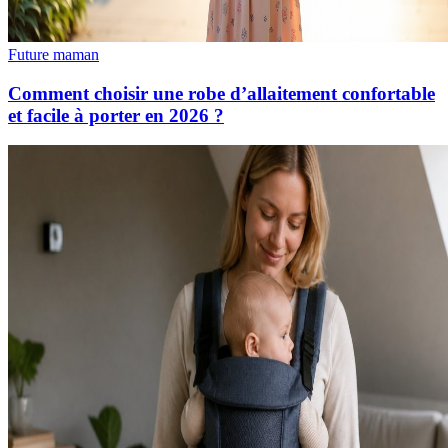
Future maman
Comment choisir une robe d’allaitement confortable
et facile à porter en 2026 ?