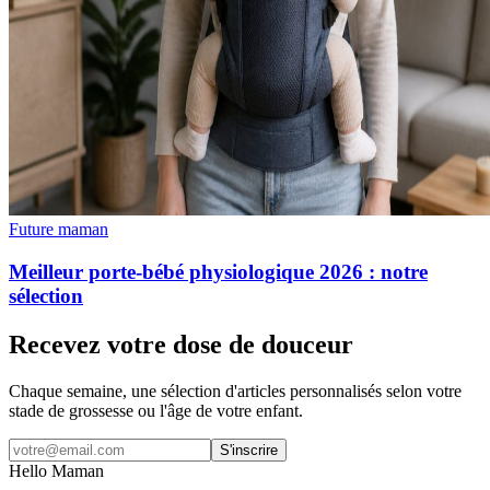
Future maman
Meilleur porte-bébé physiologique 2026 : notre
sélection
Recevez votre dose de douceur
Chaque semaine, une sélection d'articles personnalisés selon votre
stade de grossesse ou l'âge de votre enfant.
S'inscrire
Hello Maman