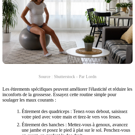
Source : Shutterstock - Par Lordn
Les étirements spécifiques peuvent améliorer l'élasticité et réduire les
inconforts de la grossesse. Essayez cette routine simple pour
soulager les maux courants :
Étirement des quadriceps : Tenez-vous debout, saisissez
votre pied avec votre main et tirez-le vers vos fesses.
Étirement des hanches : Mettez-vous à genoux, avancez
une jambe et posez le pied à plat sur le sol. Penchez-vous