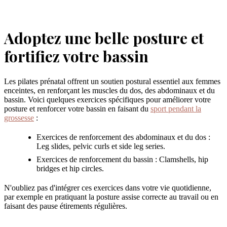
Adoptez une belle posture et
fortifiez votre bassin
Les pilates prénatal offrent un soutien postural essentiel aux femmes
enceintes, en renforçant les muscles du dos, des abdominaux et du
bassin. Voici quelques exercices spécifiques pour améliorer votre
posture et renforcer votre bassin en faisant du
sport pendant la
grossesse
:
Exercices de renforcement des abdominaux et du dos :
Leg slides, pelvic curls et side leg series.
Exercices de renforcement du bassin : Clamshells, hip
bridges et hip circles.
N'oubliez pas d'intégrer ces exercices dans votre vie quotidienne,
par exemple en pratiquant la posture assise correcte au travail ou en
faisant des pause étirements régulières.