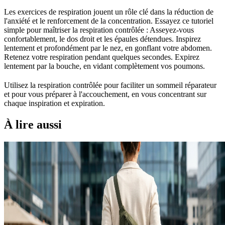
Les exercices de respiration jouent un rôle clé dans la réduction de
l'anxiété et le renforcement de la concentration. Essayez ce tutoriel
simple pour maîtriser la respiration contrôlée : Asseyez-vous
confortablement, le dos droit et les épaules détendues. Inspirez
lentement et profondément par le nez, en gonflant votre abdomen.
Retenez votre respiration pendant quelques secondes. Expirez
lentement par la bouche, en vidant complètement vos poumons.
Utilisez la respiration contrôlée pour faciliter un sommeil réparateur
et pour vous préparer à l'accouchement, en vous concentrant sur
chaque inspiration et expiration.
À lire aussi