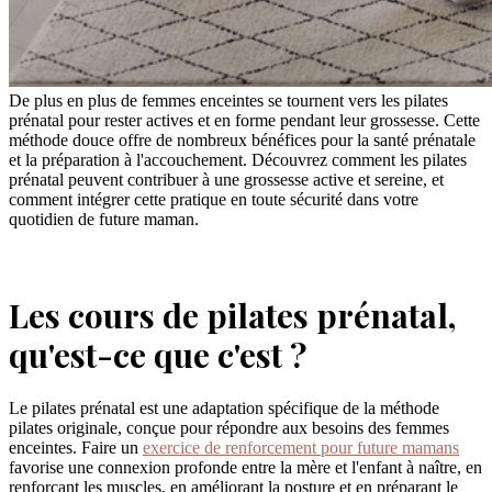
De plus en plus de femmes enceintes se tournent vers les pilates
prénatal pour rester actives et en forme pendant leur grossesse. Cette
méthode douce offre de nombreux bénéfices pour la santé prénatale
et la préparation à l'accouchement. Découvrez comment les pilates
prénatal peuvent contribuer à une grossesse active et sereine, et
comment intégrer cette pratique en toute sécurité dans votre
quotidien de future maman.
Les cours de pilates prénatal,
qu'est-ce que c'est ?
Le pilates prénatal est une adaptation spécifique de la méthode
pilates originale, conçue pour répondre aux besoins des femmes
enceintes. Faire un
exercice de renforcement pour future mamans
favorise une connexion profonde entre la mère et l'enfant à naître, en
renforçant les muscles, en améliorant la posture et en préparant le