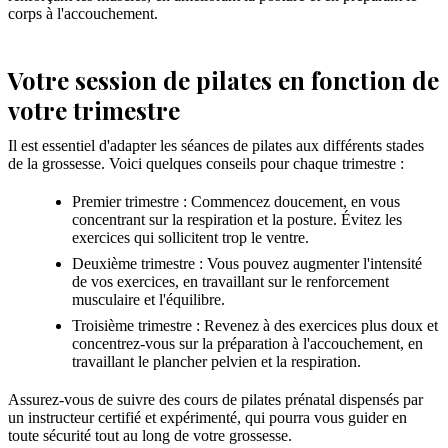
corps à l'accouchement.
Votre session de pilates en fonction de
votre trimestre
Il est essentiel d'adapter les séances de pilates aux différents stades
de la grossesse. Voici quelques conseils pour chaque trimestre :
Premier trimestre : Commencez doucement, en vous
concentrant sur la respiration et la posture. Évitez les
exercices qui sollicitent trop le ventre.
Deuxième trimestre : Vous pouvez augmenter l'intensité
de vos exercices, en travaillant sur le renforcement
musculaire et l'équilibre.
Troisième trimestre : Revenez à des exercices plus doux et
concentrez-vous sur la préparation à l'accouchement, en
travaillant le plancher pelvien et la respiration.
Assurez-vous de suivre des cours de pilates prénatal dispensés par
un instructeur certifié et expérimenté, qui pourra vous guider en
toute sécurité tout au long de votre grossesse.