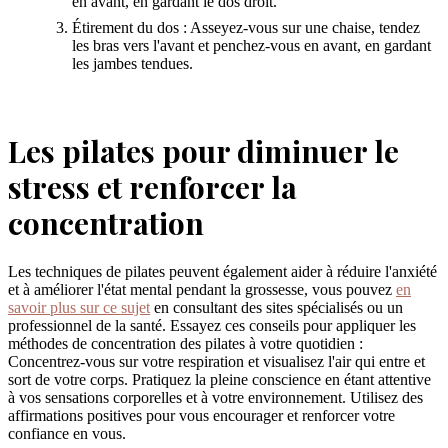
en avant, en gardant le dos droit.
Étirement du dos : Asseyez-vous sur une chaise, tendez
les bras vers l'avant et penchez-vous en avant, en gardant
les jambes tendues.
Les pilates pour diminuer le
stress et renforcer la
concentration
Les techniques de pilates peuvent également aider à réduire l'anxiété
et à améliorer l'état mental pendant la grossesse, vous pouvez
en
savoir plus sur ce sujet
en consultant des sites spécialisés ou un
professionnel de la santé. Essayez ces conseils pour appliquer les
méthodes de concentration des pilates à votre quotidien :
Concentrez-vous sur votre respiration et visualisez l'air qui entre et
sort de votre corps. Pratiquez la pleine conscience en étant attentive
à vos sensations corporelles et à votre environnement. Utilisez des
affirmations positives pour vous encourager et renforcer votre
confiance en vous.