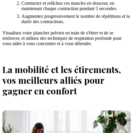
Contractez et relâchez ces muscles en douceur, en
maintenant chaque contraction pendant 5 secondes.
Augmentez progressivement le nombre de répétitions et la
durée des contractions.
Visualisez votre plancher pelvien en train de s'étirer et de se
renforcer, et utilisez des techniques de respiration profonde pour
vous aider à vous concentrer et à vous détendre.
La mobilité et les étirements,
vos meilleurs alliés pour
gagner en confort