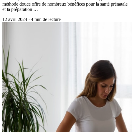
méthode douce offre de nombreux bénéfices pour la santé prénatale
et la préparation …
12 avril 2024
·
4
min de lecture