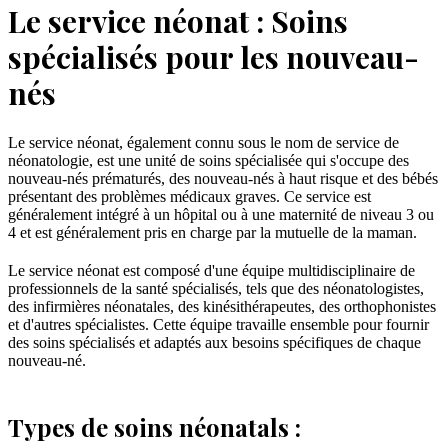
Le service néonat : Soins
spécialisés pour les nouveau-
nés
Le service néonat, également connu sous le nom de service de
néonatologie, est une unité de soins spécialisée qui s'occupe des
nouveau-nés prématurés, des nouveau-nés à haut risque et des bébés
présentant des problèmes médicaux graves. Ce service est
généralement intégré à un hôpital ou à une maternité de niveau 3 ou
4 et est généralement pris en charge par la mutuelle de la maman.
Le service néonat est composé d'une équipe multidisciplinaire de
professionnels de la santé spécialisés, tels que des néonatologistes,
des infirmières néonatales, des kinésithérapeutes, des orthophonistes
et d'autres spécialistes. Cette équipe travaille ensemble pour fournir
des soins spécialisés et adaptés aux besoins spécifiques de chaque
nouveau-né.
Types de soins néonatals :