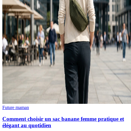
Future maman
Comment choisir un sac banane femme pratique et
élégant au quotidien