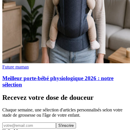
Future maman
Meilleur porte-bébé physiologique 2026 : notre
sélection
Recevez votre dose de douceur
Chaque semaine, une sélection d'articles personnalisés selon votre
stade de grossesse ou l'âge de votre enfant.
S'inscrire