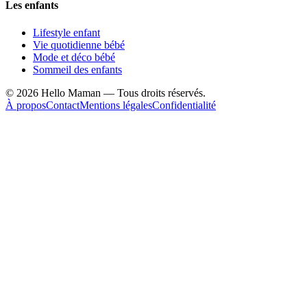
Les enfants
Lifestyle enfant
Vie quotidienne bébé
Mode et déco bébé
Sommeil des enfants
©
2026
Hello Maman — Tous droits réservés.
À propos
Contact
Mentions légales
Confidentialité