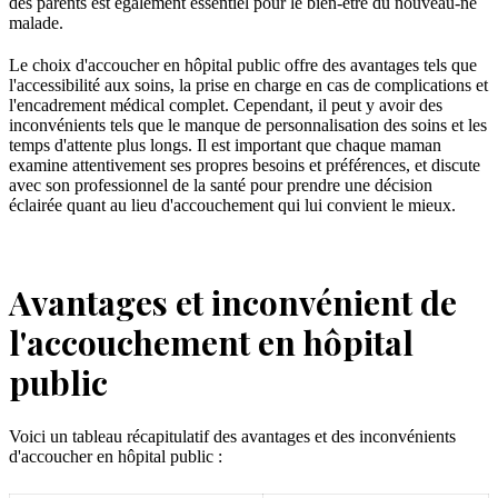
des parents est également essentiel pour le bien-être du nouveau-né
malade.
Le choix d'accoucher en hôpital public offre des avantages tels que
l'accessibilité aux soins, la prise en charge en cas de complications et
l'encadrement médical complet. Cependant, il peut y avoir des
inconvénients tels que le manque de personnalisation des soins et les
temps d'attente plus longs. Il est important que chaque maman
examine attentivement ses propres besoins et préférences, et discute
avec son professionnel de la santé pour prendre une décision
éclairée quant au lieu d'accouchement qui lui convient le mieux.
Avantages et inconvénient de
l'accouchement en hôpital
public
Voici un tableau récapitulatif des avantages et des inconvénients
d'accoucher en hôpital public :