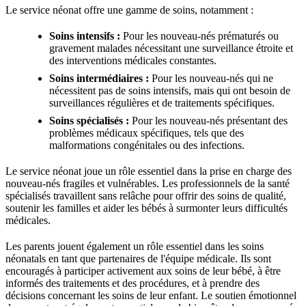
Le service néonat offre une gamme de soins, notamment :
Soins intensifs :
Pour les nouveau-nés prématurés ou
gravement malades nécessitant une surveillance étroite et
des interventions médicales constantes.
Soins intermédiaires :
Pour les nouveau-nés qui ne
nécessitent pas de soins intensifs, mais qui ont besoin de
surveillances régulières et de traitements spécifiques.
Soins spécialisés :
Pour les nouveau-nés présentant des
problèmes médicaux spécifiques, tels que des
malformations congénitales ou des infections.
Le service néonat joue un rôle essentiel dans la prise en charge des
nouveau-nés fragiles et vulnérables. Les professionnels de la santé
spécialisés travaillent sans relâche pour offrir des soins de qualité,
soutenir les familles et aider les bébés à surmonter leurs difficultés
médicales.
Les parents jouent également un rôle essentiel dans les soins
néonatals en tant que partenaires de l'équipe médicale. Ils sont
encouragés à participer activement aux soins de leur bébé, à être
informés des traitements et des procédures, et à prendre des
décisions concernant les soins de leur enfant. Le soutien émotionnel