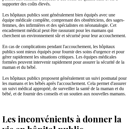
supporter des coûts élevés.
Les hôpitaux publics sont généralement bien équipés avec une
équipe médicale complète, comprenant des obstétriciens, des sages-
femmes, des infirmières et des spécialistes en néonatalogie. Cet
encadrement médical peut être rassurant pour les mamans qui
cherchent un environnement sûr et sécurisé pour leur accouchement.
En cas de complications pendant l'accouchement, les hôpitaux
publics sont mieux équipés pour fournir des soins d'urgence et pour
gérer rapidement les situations critiques. Les équipes médicales
formées peuvent intervenir rapidement pour assurer la sécurité de la
maman et du bébé.
Les hôpitaux publics proposent généralement un suivi postnatal pour
les mamans et les bébés après l'accouchement. Cela permet d'assurer
un suivi médical approprié, de surveiller la santé de la maman et du
bébé, et de fournir des conseils et un soutien aux nouvelles mamans.
Les inconvénients à donner la