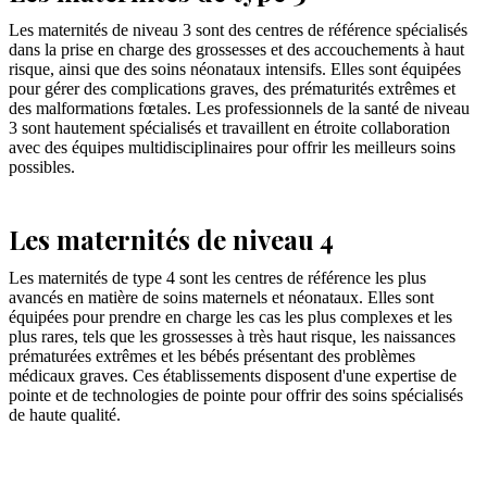
Les maternités de niveau 3 sont des centres de référence spécialisés
dans la prise en charge des grossesses et des accouchements à haut
risque, ainsi que des soins néonataux intensifs. Elles sont équipées
pour gérer des complications graves, des prématurités extrêmes et
des malformations fœtales. Les professionnels de la santé de niveau
3 sont hautement spécialisés et travaillent en étroite collaboration
avec des équipes multidisciplinaires pour offrir les meilleurs soins
possibles.
Les maternités de niveau 4
Les maternités de type 4 sont les centres de référence les plus
avancés en matière de soins maternels et néonataux. Elles sont
équipées pour prendre en charge les cas les plus complexes et les
plus rares, tels que les grossesses à très haut risque, les naissances
prématurées extrêmes et les bébés présentant des problèmes
médicaux graves. Ces établissements disposent d'une expertise de
pointe et de technologies de pointe pour offrir des soins spécialisés
de haute qualité.