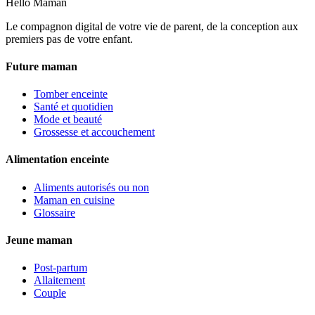
Hello Maman
Le compagnon digital de votre vie de parent, de la conception aux
premiers pas de votre enfant.
Future maman
Tomber enceinte
Santé et quotidien
Mode et beauté
Grossesse et accouchement
Alimentation enceinte
Aliments autorisés ou non
Maman en cuisine
Glossaire
Jeune maman
Post-partum
Allaitement
Couple