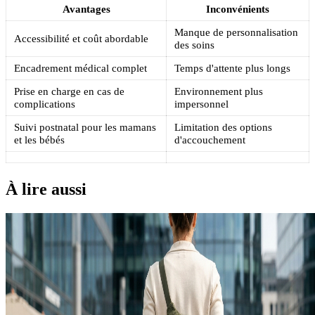
Avantages
Inconvénients
Manque de personnalisation
Accessibilité et coût abordable
des soins
Encadrement médical complet
Temps d'attente plus longs
Prise en charge en cas de
Environnement plus
complications
impersonnel
Suivi postnatal pour les mamans
Limitation des options
et les bébés
d'accouchement
À lire aussi