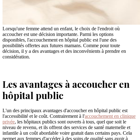
Lorsqu'une femme attend un enfant, le choix de l'endroit où
accoucher est une décision importante. Parmi les options
disponibles, l'accouchement en hôpital public est l'une des
possibilités offertes aux futures mamans. Comme pour toute
décision, il y a des avantages et des inconvénients à prendre en
considération.
Les avantages à accoucher en
hôpital public
L'un des principaux avantages d'accoucher en hôpital public est
l'accessibilité et le coût. Contrairement à l'
accouchement en clinique
privée
, les hôpitaux publics sont ouverts à tous, quel que soit le
niveau de revenu, et ils offrent des services de santé maternelle et
infantile à un coût abordable voire gratuit dans certains pays. Cela
permet aux femmes d'accéder à des soins de qualité sans avoir à