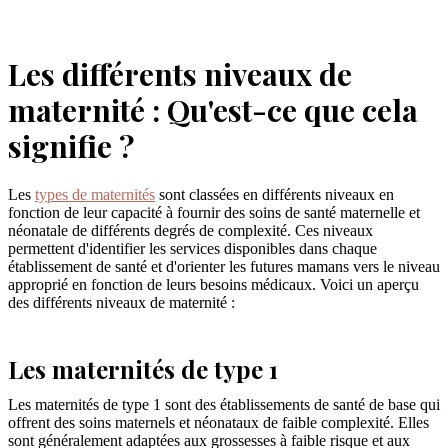
Les différents niveaux de
maternité : Qu'est-ce que cela
signifie ?
Les
types de maternités
sont classées en différents niveaux en
fonction de leur capacité à fournir des soins de santé maternelle et
néonatale de différents degrés de complexité. Ces niveaux
permettent d'identifier les services disponibles dans chaque
établissement de santé et d'orienter les futures mamans vers le niveau
approprié en fonction de leurs besoins médicaux. Voici un aperçu
des différents niveaux de maternité :
Les maternités de type 1
Les maternités de type 1 sont des établissements de santé de base qui
offrent des soins maternels et néonataux de faible complexité. Elles
sont généralement adaptées aux grossesses à faible risque et aux