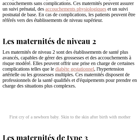
accouchements sans complications. Ces maternités peuvent assurer
un suivi prénatal, des
accouchements physiologiques
et un suivi
postnatal de base. En cas de complications, les patients peuvent être
référés vers des établissements de niveau supérieur.
Les maternités de niveau 2
Les maternités de niveau 2 sont des établissements de santé plus
avancés, capables de gérer des grossesses et des accouchements à
risque modéré. Elles peuvent offrir une prise en charge de certaines
complications telles que le
diabète gestationnel
, l'hypertension
artérielle ou les grossesses multiples. Ces maternités disposent de
professionnels de la santé qualifiés et d'équipements pour prendre en
charge des situations plus complexes.
First cry of a newborn baby. Skin to the skin after birth with mother
Les maternités de type 3