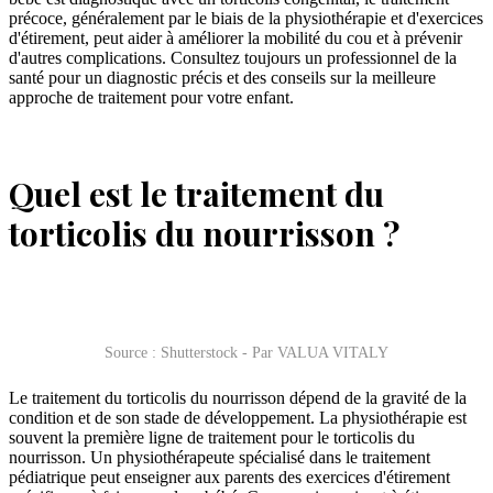
précoce, généralement par le biais de la physiothérapie et d'exercices
d'étirement, peut aider à améliorer la mobilité du cou et à prévenir
d'autres complications. Consultez toujours un professionnel de la
santé pour un diagnostic précis et des conseils sur la meilleure
approche de traitement pour votre enfant.
Quel est le traitement du
torticolis du nourrisson ?
Source : Shutterstock - Par VALUA VITALY
Le traitement du torticolis du nourrisson dépend de la gravité de la
condition et de son stade de développement. La physiothérapie est
souvent la première ligne de traitement pour le torticolis du
nourrisson. Un physiothérapeute spécialisé dans le traitement
pédiatrique peut enseigner aux parents des exercices d'étirement