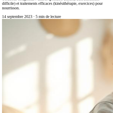
difficile) et traitements efficaces (kinésithérapie, exercices) pour
nourrisson.
14 septembre 2023
·
5
min de lecture