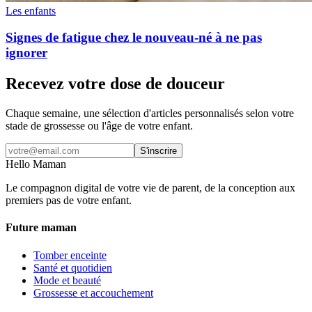
Les enfants
Signes de fatigue chez le nouveau-né à ne pas
ignorer
Recevez votre dose de douceur
Chaque semaine, une sélection d'articles personnalisés selon votre
stade de grossesse ou l'âge de votre enfant.
S'inscrire
Hello Maman
Le compagnon digital de votre vie de parent, de la conception aux
premiers pas de votre enfant.
Future maman
Tomber enceinte
Santé et quotidien
Mode et beauté
Grossesse et accouchement