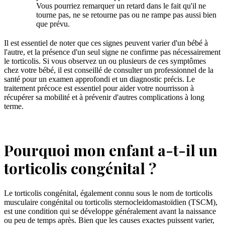
Vous pourriez remarquer un retard dans le fait qu'il ne
tourne pas, ne se retourne pas ou ne rampe pas aussi bien
que prévu.
Il est essentiel de noter que ces signes peuvent varier d'un bébé à
l'autre, et la présence d'un seul signe ne confirme pas nécessairement
le torticolis. Si vous observez un ou plusieurs de ces symptômes
chez votre bébé, il est conseillé de consulter un professionnel de la
santé pour un examen approfondi et un diagnostic précis. Le
traitement précoce est essentiel pour aider votre nourrisson à
récupérer sa mobilité et à prévenir d'autres complications à long
terme.
Pourquoi mon enfant a-t-il un
torticolis congénital ?
Le torticolis congénital, également connu sous le nom de torticolis
musculaire congénital ou torticolis sternocleidomastoïdien (TSCM),
est une condition qui se développe généralement avant la naissance
ou peu de temps après. Bien que les causes exactes puissent varier,