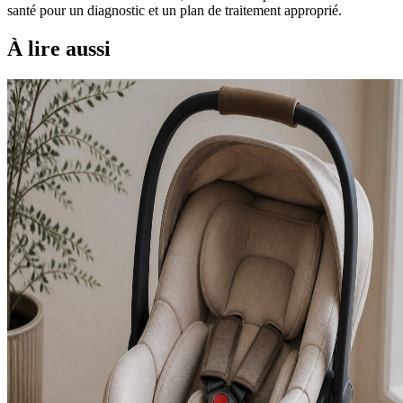
santé pour un diagnostic et un plan de traitement approprié.
À lire aussi