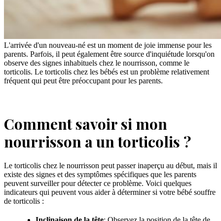
L'arrivée d'un nouveau-né est un moment de joie immense pour les
parents. Parfois, il peut également être source d'inquiétude lorsqu'on
observe des signes inhabituels chez le nourrisson, comme le
torticolis. Le torticolis chez les bébés est un problème relativement
fréquent qui peut être préoccupant pour les parents.
Comment savoir si mon
nourrisson a un torticolis ?
Le torticolis chez le nourrisson peut passer inaperçu au début, mais il
existe des signes et des symptômes spécifiques que les parents
peuvent surveiller pour détecter ce problème. Voici quelques
indicateurs qui peuvent vous aider à déterminer si votre bébé souffre
de torticolis :
Inclinaison de la tête
: Observez la position de la tête de