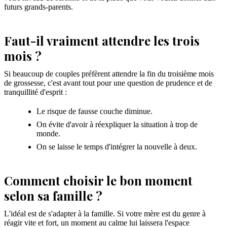
futurs grands-parents.
Faut-il vraiment attendre les trois
mois ?
Si beaucoup de couples préfèrent attendre la fin du troisième mois
de grossesse, c'est avant tout pour une question de prudence et de
tranquillité d'esprit :
Le risque de fausse couche diminue.
On évite d'avoir à réexpliquer la situation à trop de
monde.
On se laisse le temps d'intégrer la nouvelle à deux.
Comment choisir le bon moment
selon sa famille ?
L'idéal est de s'adapter à la famille. Si votre mère est du genre à
réagir vite et fort, un moment au calme lui laissera l'espace