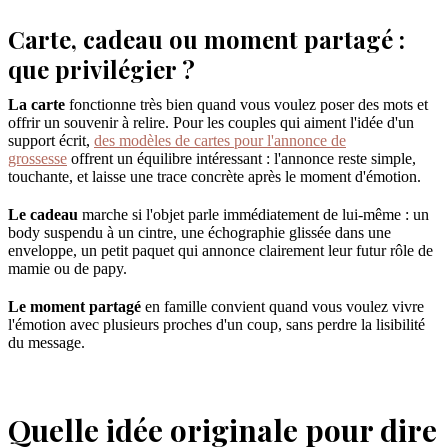
Carte, cadeau ou moment partagé :
que privilégier ?
La carte
fonctionne très bien quand vous voulez poser des mots et
offrir un souvenir à relire. Pour les couples qui aiment l'idée d'un
support écrit,
des modèles de cartes pour l'annonce de
grossesse
offrent un équilibre intéressant : l'annonce reste simple,
touchante, et laisse une trace concrète après le moment d'émotion.
Le cadeau
marche si l'objet parle immédiatement de lui-même : un
body suspendu à un cintre, une échographie glissée dans une
enveloppe, un petit paquet qui annonce clairement leur futur rôle de
mamie ou de papy.
Le moment partagé
en famille convient quand vous voulez vivre
l'émotion avec plusieurs proches d'un coup, sans perdre la lisibilité
du message.
Quelle idée originale pour dire