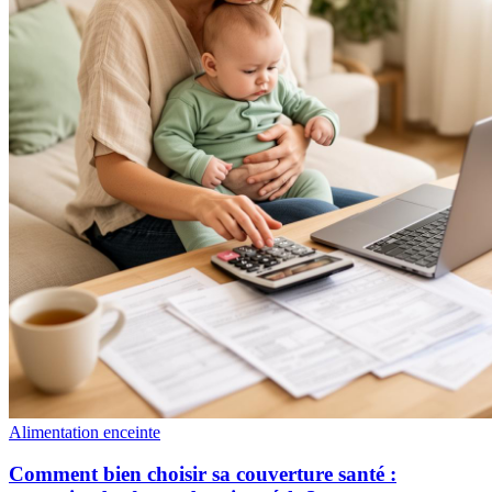
Alimentation enceinte
Comment bien choisir sa couverture santé :