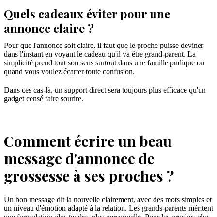
Quels cadeaux éviter pour une
annonce claire ?
Pour que l'annonce soit claire, il faut que le proche puisse deviner
dans l'instant en voyant le cadeau qu'il va être grand-parent. La
simplicité prend tout son sens surtout dans une famille pudique ou
quand vous voulez écarter toute confusion.
Dans ces cas-là, un support direct sera toujours plus efficace qu'un
gadget censé faire sourire.
Comment écrire un beau
message d'annonce de
grossesse à ses proches ?
Un bon message dit la nouvelle clairement, avec des mots simples et
un niveau d'émotion adapté à la relation. Les grands-parents méritent
une formulation plus tendre, plus personnelle. Pour les proches plus