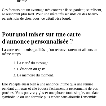
mamie.
Ces formats ont un avantage très concret : ils se gardent, se relisent,
se ressortent plus tard. Pour une mère très sensible ou des beaux-
parents loin de chez vous, ce détail pèse lourd.
Pourquoi miser sur une carte
d'annonce personnalisée ?
La carte réunit
trois qualités
qu'on retrouve rarement ailleurs en
même temps :
La clarté du message.
L'émotion du geste.
La mémoire du moment.
Elle s'adapte aussi bien à une annonce intime qu'à une remise
pendant un repas et elle épouse facilement la personnalité de vos
proches. Vous pouvez y glisser une phrase toute simple, une date
symbolique ou une formule plus tendre sans alourdir l'ensemble.