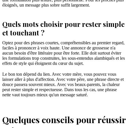
éloignés, un message plus sobre suffit largement.
Quels mots choisir pour rester simple
et touchant ?
Optez pour des phrases courtes, compréhensibles au premier regard,
faciles à prononcer à voix haute. Une annonce de grossesse n'a
aucun besoin d'être littéraire pour être forte. Elle doit surtout éviter
les formulations trop construites, les sous-entendus alambiqués et les
effets de style qui éloignent du cœur du sujet.
Le bon ton dépend du lien. Avec votre mère, vous pouvez vous
laisser aller à plus d'affection. Avec votre père, une phrase directe et
douce passera souvent mieux. Avec vos beaux-parents, la chaleur
peut rester simple et respectueuse. Dans tous les cas, une phrase
nette vaut toujours mieux qu'un message saturé.
Quelques conseils pour réussir