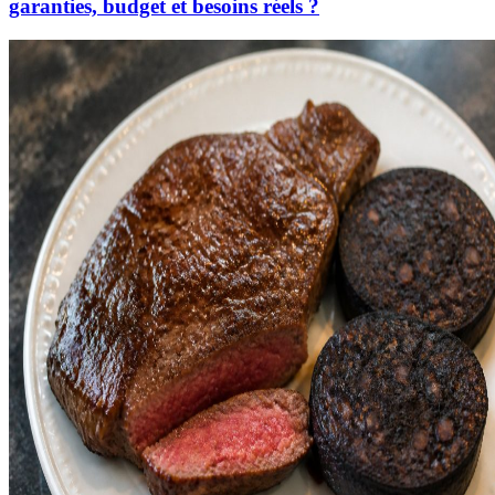
garanties, budget et besoins réels ?