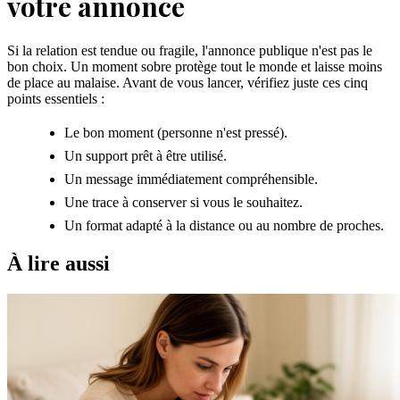
votre annonce
Si la relation est tendue ou fragile, l'annonce publique n'est pas le
bon choix. Un moment sobre protège tout le monde et laisse moins
de place au malaise. Avant de vous lancer, vérifiez juste ces cinq
points essentiels :
Le bon moment (personne n'est pressé).
Un support prêt à être utilisé.
Un message immédiatement compréhensible.
Une trace à conserver si vous le souhaitez.
Un format adapté à la distance ou au nombre de proches.
À lire aussi