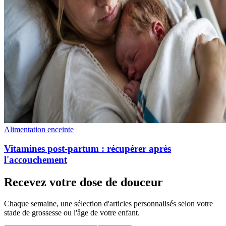
Alimentation enceinte
Vitamines post-partum : récupérer après
l'accouchement
Recevez votre dose de douceur
Chaque semaine, une sélection d'articles personnalisés selon votre
stade de grossesse ou l'âge de votre enfant.