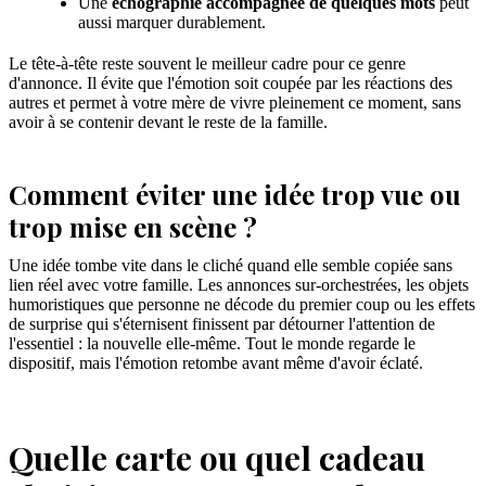
Une
échographie accompagnée de quelques mots
peut
aussi marquer durablement.
Le tête-à-tête reste souvent le meilleur cadre pour ce genre
d'annonce. Il évite que l'émotion soit coupée par les réactions des
autres et permet à votre mère de vivre pleinement ce moment, sans
avoir à se contenir devant le reste de la famille.
Comment éviter une idée trop vue ou
trop mise en scène ?
Une idée tombe vite dans le cliché quand elle semble copiée sans
lien réel avec votre famille. Les annonces sur-orchestrées, les objets
humoristiques que personne ne décode du premier coup ou les effets
de surprise qui s'éternisent finissent par détourner l'attention de
l'essentiel : la nouvelle elle-même. Tout le monde regarde le
dispositif, mais l'émotion retombe avant même d'avoir éclaté.
Quelle carte ou quel cadeau