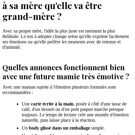
à sa mère qu'elle va être
grand-mère ?
Avec sa propre mère, l'idée la plus juste est rarement la plus
théâtrale. Le ton à adopter change selon qu'elle exprime facilement
ses émotions ou qu'elle préfère les moments avec de retenue et
d'intimité.
Quelles annonces fonctionnent bien
avec une future mamie très émotive ?
Avec une maman sujette à l'émotion plusieurs formules sont
recommandées :
Une
carte écrite à la main
, posée à côté d'une tasse de
café, d'un dessert ou d'un petit paquet marche presque
toujours. Le temps de lecture crée une montée d'émotion
naturelle, puis laisse place à la réaction.
Un
body glissé dans un emballage
simple.