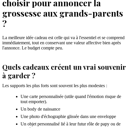
choisir pour annoncer la
grossesse aux grands-parents
?
La meilleure idée cadeau est celle qui va à l'essentiel et se comprend
immédiatement, tout en conservant une valeur affective bien après
l'annonce. Le budget compte peu.
Quels cadeaux créent un vrai souvenir
à garder ?
Les supports les plus forts sont souvent les plus modestes :
Une carte personnalisée (utile quand l'émotion risque de
tout emporter).
Un body de naissance
Une photo d'échographie glissée dans une enveloppe
Un objet personnalisé lié à leur futur rôle de papy ou de