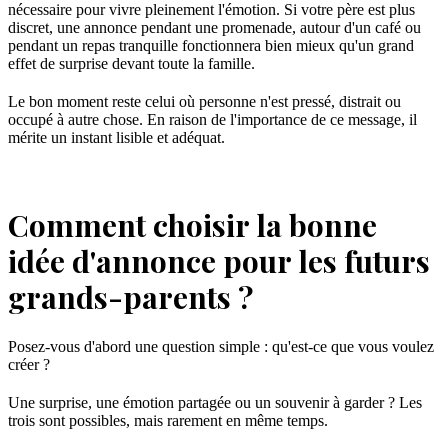
nécessaire pour vivre pleinement l'émotion. Si votre père est plus
discret, une annonce pendant une promenade, autour d'un café ou
pendant un repas tranquille fonctionnera bien mieux qu'un grand
effet de surprise devant toute la famille.
Le bon moment reste celui où personne n'est pressé, distrait ou
occupé à autre chose. En raison de l'importance de ce message, il
mérite un instant lisible et adéquat.
Comment choisir la bonne
idée d'annonce pour les futurs
grands-parents ?
Posez-vous d'abord une question simple : qu'est-ce que vous voulez
créer ?
Une surprise, une émotion partagée ou un souvenir à garder ? Les
trois sont possibles, mais rarement en même temps.