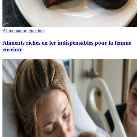
Alimentation enceinte
Aliments riches en fer indispensables pour la femme
enceinte