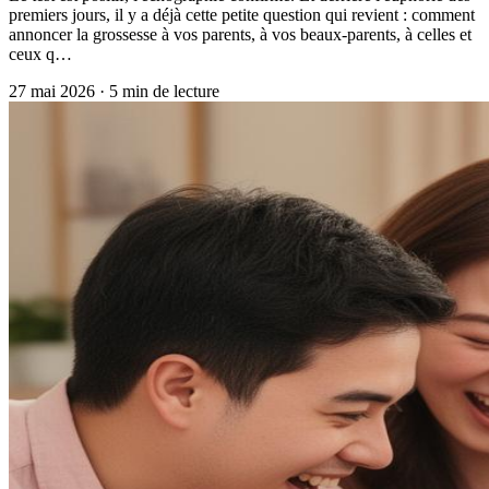
premiers jours, il y a déjà cette petite question qui revient : comment
annoncer la grossesse à vos parents, à vos beaux-parents, à celles et
ceux q…
27 mai 2026
·
5
min de lecture