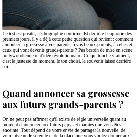
Le test est positif, l'échographie confirme. Et derrière l'euphorie des
premiers jours, il y a déjà cette petite question qui revient : comment
annoncer la grossesse à vos parents, à vos beaux-parents, à celles et
ceux qui vont devenir grands-parents ? Pas besoin de mise en scène
hollywoodienne ni d'idée révolutionnaire. Ce qui touche vraiment,
c'est la justesse du moment, le ton choisi, le souvenir laissé derrière
soi.
Quand annoncer sa grossesse
aux futurs grands-parents ?
On ne peut pas affirmer qu'il existe de règle universelle quant au
moment d'annoncer aux futurs papys et mamies que vous êtes
enceinte. Tout dépend de votre envie de partager la nouvelle, de
votre niveau de sérénité et de la place que vous voulez donner aux