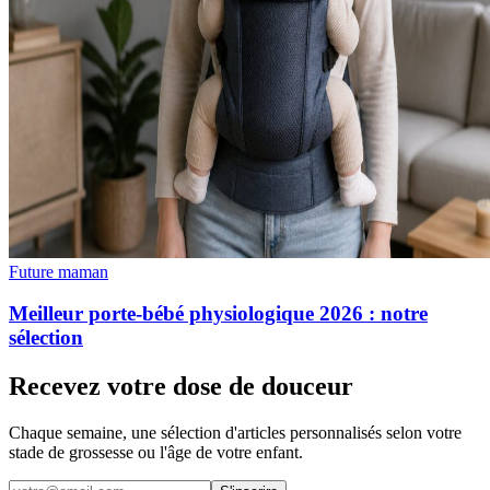
Future maman
Meilleur porte-bébé physiologique 2026 : notre
sélection
Recevez votre dose de douceur
Chaque semaine, une sélection d'articles personnalisés selon votre
stade de grossesse ou l'âge de votre enfant.