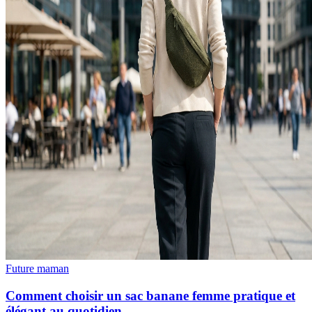
Future maman
Comment choisir un sac banane femme pratique et
élégant au quotidien