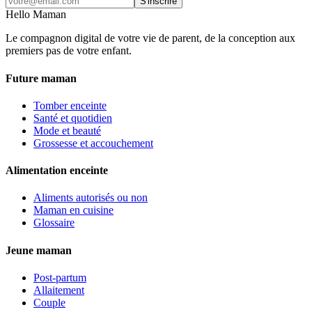
S'inscrire
Hello Maman
Le compagnon digital de votre vie de parent, de la conception aux
premiers pas de votre enfant.
Future maman
Tomber enceinte
Santé et quotidien
Mode et beauté
Grossesse et accouchement
Alimentation enceinte
Aliments autorisés ou non
Maman en cuisine
Glossaire
Jeune maman
Post-partum
Allaitement
Couple