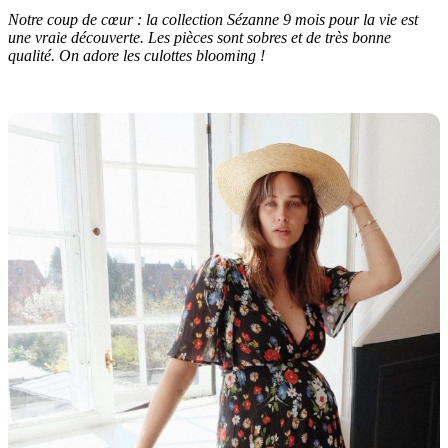
Notre coup de cœur : la collection Sézanne 9 mois pour la vie est
une vraie découverte. Les pièces sont sobres et de très bonne
qualité. On adore les culottes blooming !