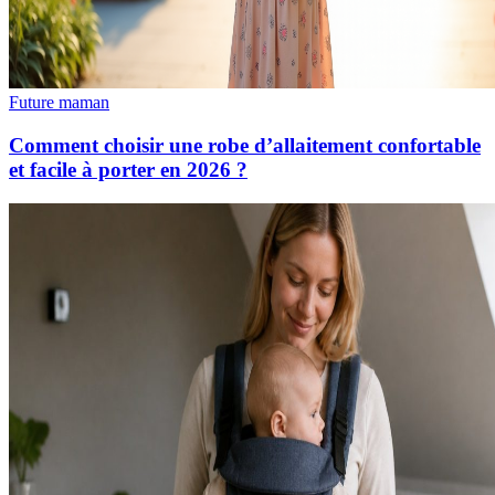
Future maman
Comment choisir une robe d’allaitement confortable
et facile à porter en 2026 ?