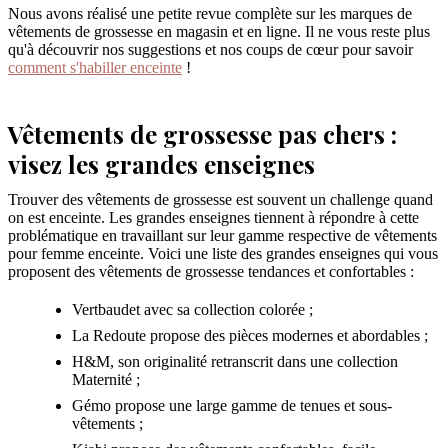
Nous avons réalisé une petite revue complète sur les marques de
vêtements de grossesse en magasin et en ligne. Il ne vous reste plus
qu'à découvrir nos suggestions et nos coups de cœur pour savoir
comment s'habiller enceinte
!
Vêtements de grossesse pas chers :
visez les grandes enseignes
Trouver des vêtements de grossesse est souvent un challenge quand
on est enceinte. Les grandes enseignes tiennent à répondre à cette
problématique en travaillant sur leur gamme respective de vêtements
pour femme enceinte. Voici une liste des grandes enseignes qui vous
proposent des vêtements de grossesse tendances et confortables :
Vertbaudet avec sa collection colorée ;
La Redoute propose des pièces modernes et abordables ;
H&M, son originalité retranscrit dans une collection
Maternité ;
Gémo propose une large gamme de tenues et sous-
vêtements ;