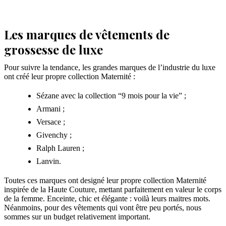
Les marques de vêtements de
grossesse de luxe
Pour suivre la tendance, les grandes marques de l’industrie du luxe
ont créé leur propre collection Maternité :
Sézane avec la collection “9 mois pour la vie” ;
Armani ;
Versace ;
Givenchy ;
Ralph Lauren ;
Lanvin.
Toutes ces marques ont designé leur propre collection Maternité
inspirée de la Haute Couture, mettant parfaitement en valeur le corps
de la femme. Enceinte, chic et élégante : voilà leurs maitres mots.
Néanmoins, pour des vêtements qui vont être peu portés, nous
sommes sur un budget relativement important.