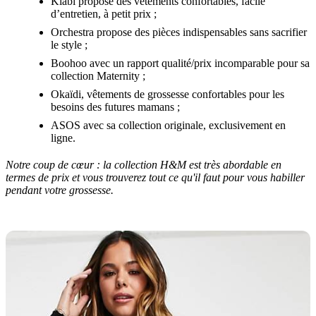
Kiabi propose des vêtements confortables, facile
d’entretien, à petit prix ;
Orchestra propose des pièces indispensables sans sacrifier
le style ;
Boohoo avec un rapport qualité/prix incomparable pour sa
collection Maternity ;
Okaïdi, vêtements de grossesse confortables pour les
besoins des futures mamans ;
ASOS avec sa collection originale, exclusivement en
ligne.
Notre coup de cœur : la collection H&M est très abordable en
termes de prix et vous trouverez tout ce qu'il faut pour vous habiller
pendant votre grossesse.