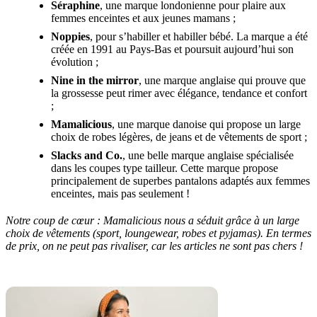
Séraphine
, une marque londonienne pour plaire aux
femmes enceintes et aux jeunes mamans ;
Noppies
, pour s’habiller et habiller bébé. La marque a été
créée en 1991 au Pays-Bas et poursuit aujourd’hui son
évolution ;
Nine in the mirror
, une marque anglaise qui prouve que
la grossesse peut rimer avec élégance, tendance et confort
;
Mamalicious
, une marque danoise qui propose un large
choix de robes légères, de jeans et de vêtements de sport ;
Slacks and Co.
, une belle marque anglaise spécialisée
dans les coupes type tailleur. Cette marque propose
principalement de superbes pantalons adaptés aux femmes
enceintes, mais pas seulement !
Notre coup de cœur : Mamalicious nous a séduit grâce à un large
choix de vêtements (sport, loungewear, robes et pyjamas). En termes
de prix, on ne peut pas rivaliser, car les articles ne sont pas chers !