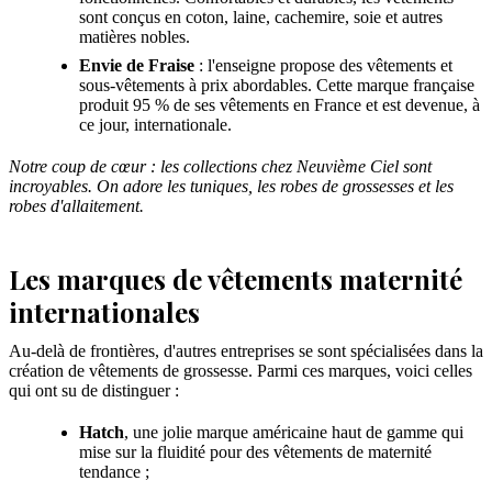
sont conçus en coton, laine, cachemire, soie et autres
matières nobles.
Envie de Fraise
: l'enseigne propose des vêtements et
sous-vêtements à prix abordables. Cette marque française
produit 95 % de ses vêtements en France et est devenue, à
ce jour, internationale.
Notre coup de cœur : les collections chez Neuvième Ciel sont
incroyables. On adore les tuniques, les robes de grossesses et les
robes d'allaitement.
Les marques de vêtements maternité
internationales
Au-delà de frontières, d'autres entreprises se sont spécialisées dans la
création de vêtements de grossesse. Parmi ces marques, voici celles
qui ont su de distinguer :
Hatch
, une jolie marque américaine haut de gamme qui
mise sur la fluidité pour des vêtements de maternité
tendance ;