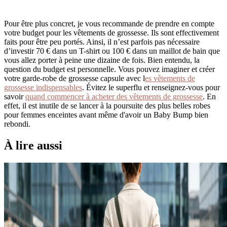
Pour être plus concret, je vous recommande de prendre en compte
votre budget pour les vêtements de grossesse. Ils sont effectivement
faits pour être peu portés. Ainsi, il n’est parfois pas nécessaire
d’investir 70 € dans un T-shirt ou 100 € dans un maillot de bain que
vous allez porter à peine une dizaine de fois. Bien entendu, la
question du budget est personnelle. Vous pouvez imaginer et créer
votre garde-robe de grossesse capsule avec l
es vêtements de
grossesse indispensables
. Évitez le superflu et renseignez-vous pour
savoir
quand commencer à acheter des vêtements de grossesse
. En
effet, il est inutile de se lancer à la poursuite des plus belles robes
pour femmes enceintes avant même d'avoir un Baby Bump bien
rebondi.
À lire aussi