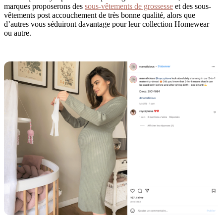
marques proposerons des
sous-vêtements de grossesse
et des sous-
vêtements post accouchement de très bonne qualité, alors que
d’autres vous séduiront davantage pour leur collection Homewear
ou autre.