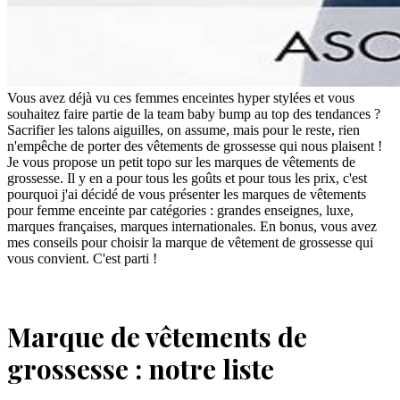
Vous avez déjà vu ces femmes enceintes hyper stylées et vous
souhaitez faire partie de la team baby bump au top des tendances ?
Sacrifier les talons aiguilles, on assume, mais pour le reste, rien
n'empêche de porter des vêtements de grossesse qui nous plaisent !
Je vous propose un petit topo sur les marques de vêtements de
grossesse. Il y en a pour tous les goûts et pour tous les prix, c'est
pourquoi j'ai décidé de vous présenter les marques de vêtements
pour femme enceinte par catégories : grandes enseignes, luxe,
marques françaises, marques internationales. En bonus, vous avez
mes conseils pour choisir la marque de vêtement de grossesse qui
vous convient. C'est parti !
Marque de vêtements de
grossesse : notre liste