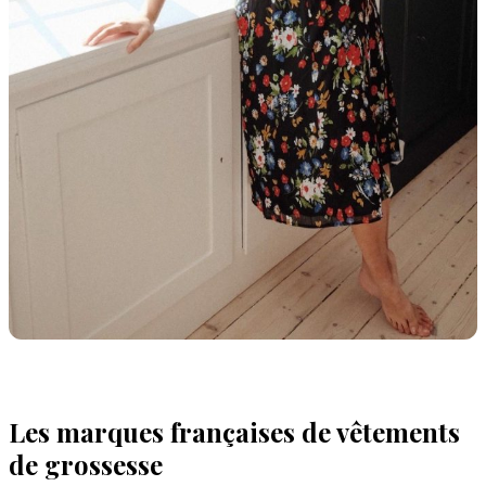
Les marques françaises de vêtements
de grossesse