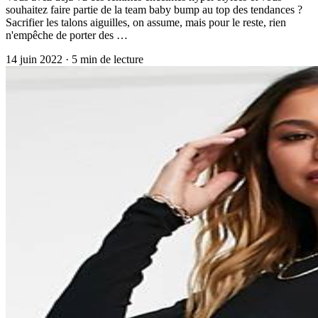
souhaitez faire partie de la team baby bump au top des tendances ?
Sacrifier les talons aiguilles, on assume, mais pour le reste, rien
n'empêche de porter des …
14 juin 2022
·
5
min de lecture