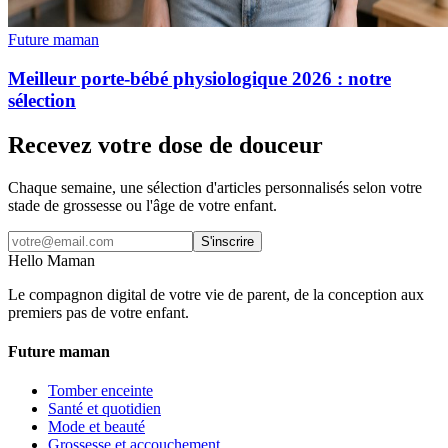
Future maman
Meilleur porte-bébé physiologique 2026 : notre
sélection
Recevez votre dose de douceur
Chaque semaine, une sélection d'articles personnalisés selon votre
stade de grossesse ou l'âge de votre enfant.
S'inscrire
Hello Maman
Le compagnon digital de votre vie de parent, de la conception aux
premiers pas de votre enfant.
Future maman
Tomber enceinte
Santé et quotidien
Mode et beauté
Grossesse et accouchement