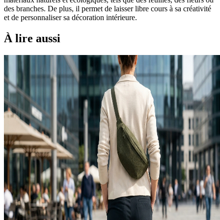
des branches. De plus, il permet de laisser libre cours à sa créativité
et de personnaliser sa décoration intérieure.
À lire aussi