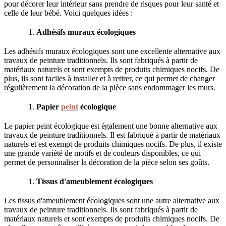
pour décorer leur intérieur sans prendre de risques pour leur santé et
celle de leur bébé. Voici quelques idées :
Adhésifs muraux écologiques
Les adhésifs muraux écologiques sont une excellente alternative aux
travaux de peinture traditionnels. Ils sont fabriqués à partir de
matériaux naturels et sont exempts de produits chimiques nocifs. De
plus, ils sont faciles à installer et à retirer, ce qui permet de changer
régulièrement la décoration de la pièce sans endommager les murs.
Papier
peint
écologique
Le papier peint écologique est également une bonne alternative aux
travaux de peinture traditionnels. Il est fabriqué à partir de matériaux
naturels et est exempt de produits chimiques nocifs. De plus, il existe
une grande variété de motifs et de couleurs disponibles, ce qui
permet de personnaliser la décoration de la pièce selon ses goûts.
Tissus d'ameublement écologiques
Les tissus d'ameublement écologiques sont une autre alternative aux
travaux de peinture traditionnels. Ils sont fabriqués à partir de
matériaux naturels et sont exempts de produits chimiques nocifs. De