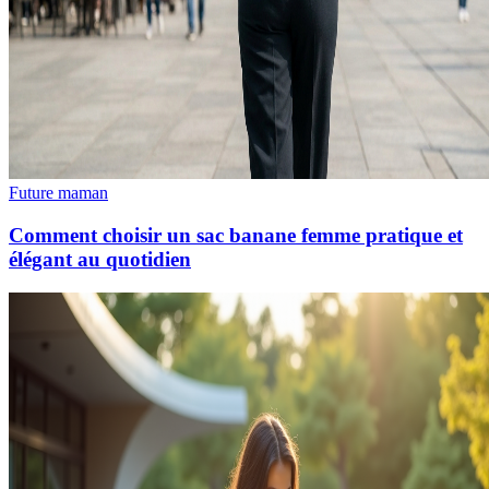
Future maman
Comment choisir un sac banane femme pratique et
élégant au quotidien