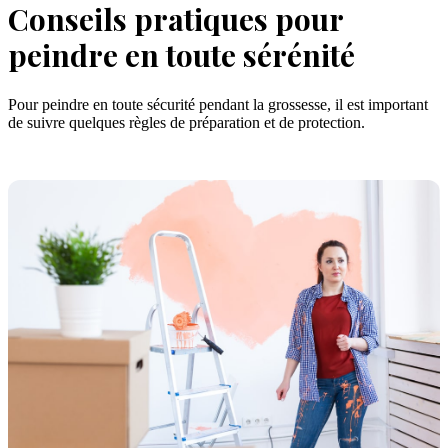
Conseils pratiques pour
peindre en toute sérénité
Pour peindre en toute sécurité pendant la grossesse, il est important
de suivre quelques règles de préparation et de protection.