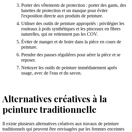
Porter des vêtements de protection : porter des gants, des
lunettes de protection et un masque pour éviter
l'exposition directe aux produits de peinture.
Utiliser des outils de peinture appropriés : privilégier les
rouleaux à poils synthétiques et les pinceaux en fibres
naturelles, qui ne retiennent pas les COV.
Éviter de manger et de boire dans la pièce en cours de
peinture.
Prendre des pauses régulières pour aérer la pièce et se
reposer.
Nettoyer les outils de peinture immédiatement après
usage, avec de l'eau et du savon.
Alternatives créatives à la
peinture traditionnelle
Il existe plusieurs alternatives créatives aux travaux de peinture
traditionnels qui peuvent être envisagées par les femmes enceintes