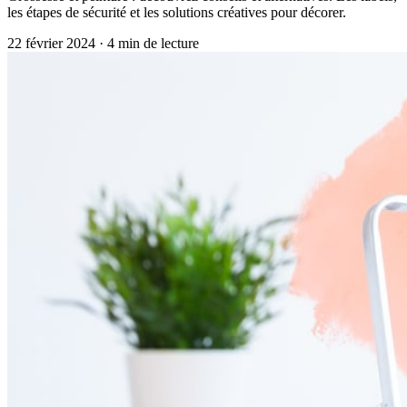
les étapes de sécurité et les solutions créatives pour décorer.
22 février 2024
·
4
min de lecture