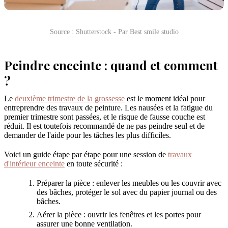
Source : Shutterstock - Par Best smile studio
Peindre enceinte : quand et comment
?
Le
deuxième trimestre de la grossesse
est le moment idéal pour
entreprendre des travaux de peinture. Les nausées et la fatigue du
premier trimestre sont passées, et le risque de fausse couche est
réduit. Il est toutefois recommandé de ne pas peindre seul et de
demander de l'aide pour les tâches les plus difficiles.
Voici un guide étape par étape pour une session de
travaux
d'intérieur enceinte
en toute sécurité :
Préparer la pièce : enlever les meubles ou les couvrir avec
des bâches, protéger le sol avec du papier journal ou des
bâches.
Aérer la pièce : ouvrir les fenêtres et les portes pour
assurer une bonne ventilation.