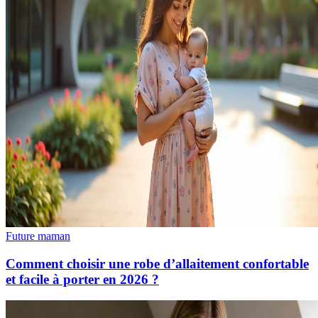
Future maman
Comment choisir une robe d’allaitement confortable
et facile à porter en 2026 ?