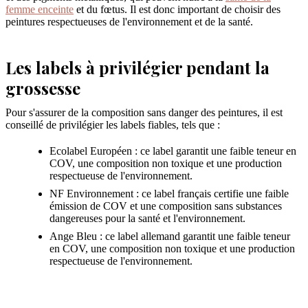
femme enceinte
et du fœtus. Il est donc important de choisir des
peintures respectueuses de l'environnement et de la santé.
Les labels à privilégier pendant la
grossesse
Pour s'assurer de la composition sans danger des peintures, il est
conseillé de privilégier les labels fiables, tels que :
Ecolabel Européen : ce label garantit une faible teneur en
COV, une composition non toxique et une production
respectueuse de l'environnement.
NF Environnement : ce label français certifie une faible
émission de COV et une composition sans substances
dangereuses pour la santé et l'environnement.
Ange Bleu : ce label allemand garantit une faible teneur
en COV, une composition non toxique et une production
respectueuse de l'environnement.