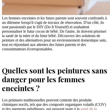
Les femmes enceintes et les futurs parents sont souvent confrontés à
un dilemme lorsqu'il s'agit de travaux de rénovation. D'un côté, ils
sont passionnés par le DIY (Do It Yourself) et souhaitent
personnaliser le futur cocon de bébé. De l'autre, ils doivent prioriser
la santé de la mère et du futur bébé. Découvrez des solutions de
peinture et des alternatives pour un environnement domestique sain,
tout en répondant aux attentes des futurs parents et des
consommateurs écoresponsables.
Quelles sont les peintures sans
danger pour les femmes
enceintes ?
Les peintures traditionnelles peuvent contenir des produits
chimiques nocifs, tels que des composés organiques volatils (COV)
et des pigments métalliques, qui peuvent nuire à la
santé de la