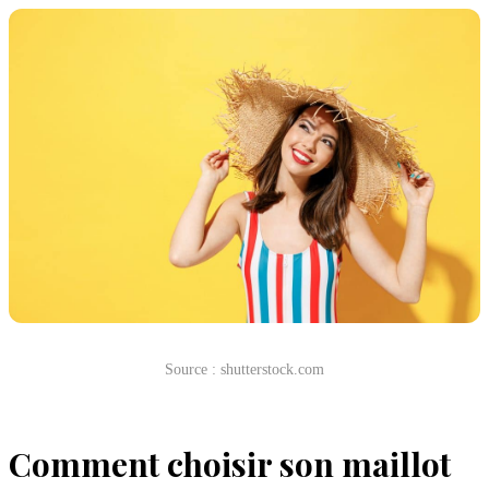
Source : shutterstock.com
Comment choisir son maillot