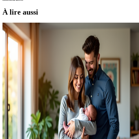
À lire aussi