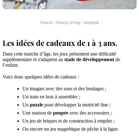
Source : Soraya Irving / unsplash
Les idées de cadeaux de 1 à 3 ans.
Dans cette tranche d’âge, les jeux présentent une difficulté
supplémentaire et s'adaptent au
stade de
développement
de
l’enfant.
Voici donc quelques idées de cadeaux :
Un imagier avec des sons et des bruitages ;
Un train en bois à assembler ;
Un
puzzle
pour développer la motricité fine ;
Une maison de
poupée
avec des accessoires ;
Un jeu de briques et de construction à empiler ;
Ou encore un jeu magnétique de pêche à la ligne.