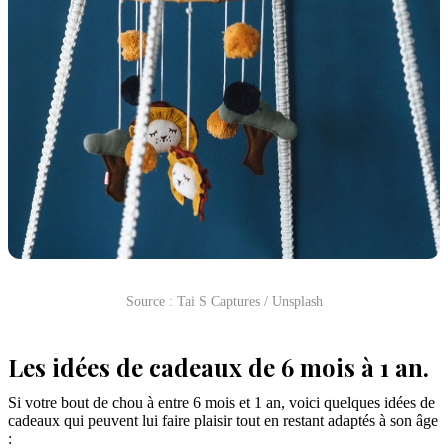
Source : Tai S Captures / Unsplash
Les idées de cadeaux de 6 mois à 1 an.
Si votre bout de chou à entre 6 mois et 1 an, voici quelques idées de
cadeaux qui peuvent lui faire plaisir tout en restant adaptés à son âge
: