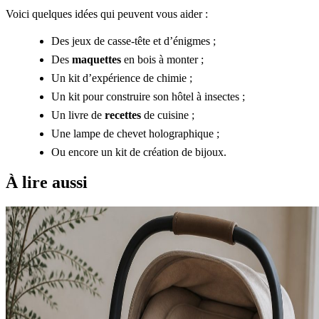
Voici quelques idées qui peuvent vous aider :
Des jeux de casse-tête et d’énigmes ;
Des
maquettes
en bois à monter ;
Un kit d’expérience de chimie ;
Un kit pour construire son hôtel à insectes ;
Un livre de
recettes
de cuisine ;
Une lampe de chevet holographique ;
Ou encore un kit de création de bijoux.
À lire aussi