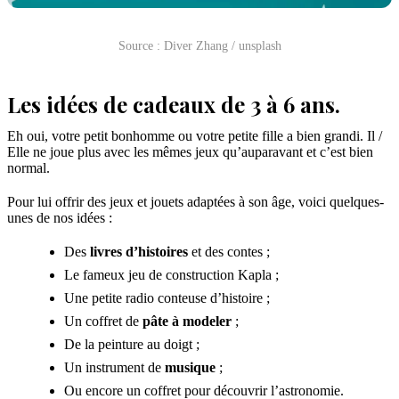
Source : Diver Zhang / unsplash
Les idées de cadeaux de 3 à 6 ans.
Eh oui, votre petit bonhomme ou votre petite fille a bien grandi. Il /
Elle ne joue plus avec les mêmes jeux qu’auparavant et c’est bien
normal.
Pour lui offrir des jeux et jouets adaptées à son âge, voici quelques-
unes de nos idées :
Des
livres d’histoires
et des contes ;
Le fameux jeu de construction Kapla ;
Une petite radio conteuse d’histoire ;
Un coffret de
pâte à modeler
;
De la peinture au doigt ;
Un instrument de
musique
;
Ou encore un coffret pour découvrir l’astronomie.