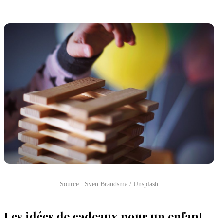
Source : Sven Brandsma / Unsplash
Les idées de cadeaux pour un enfant