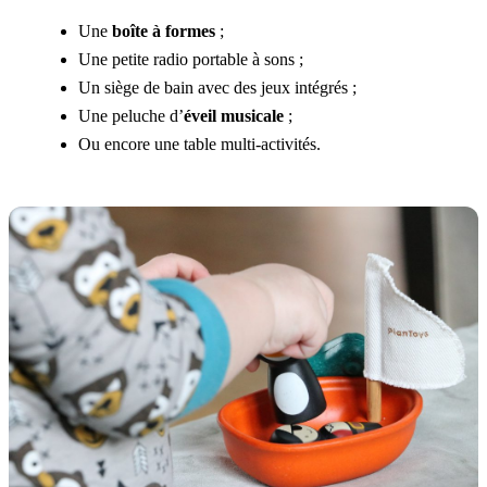
Une
boîte à formes
;
Une petite radio portable à sons ;
Un siège de bain avec des jeux intégrés ;
Une peluche d’
éveil musicale
;
Ou encore une table multi-activités.