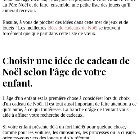
au Père Noël et de faire, ensemble, une petite liste des jouets qu’il
aimerait recevoir.
Ensuite, à vous de piocher des idées dans cette mer de jeux et de
jouets ! Les meilleures
idées de cadeaux de Noël
se trouvent
forcément quelque part dans cette liste de vœux.
Choisir une idée de cadeau de
Noël selon l'âge de votre
enfant.
L'âge d'un enfant est la première chose à considérer lors du choix
d'un cadeau de Noël. Il est tout aussi important de faire attention à ce
qu’il aime, à ce qui l’intéresse. La tranche d’âge de l’enfant vous
aide à affiner votre recherche de cadeaux.
Si votre enfant présente déjà un fort intérêt pour quelque chose,
comme pour les voitures, les dinosaures, les princesses ou la cuisine,
orientez-vous vers des jouets qui s’y réfèrent.