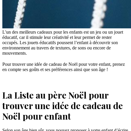
L'un des meilleurs cadeaux pour les enfants est un jeu ou un jouet
éducatif, car il stimule leur créativité et leur permet de rester
occupés. Les jouets éducatifs poussent l’enfant à découvrir son
environnement au travers de textures, de sons ou encore de
mouvements.
Pour trouver une idée de cadeau de Noël pour votre enfant, prenez
en compte ses goûts et ses préférences ainsi que son âge !
La Liste au père Noël pour
trouver une idée de cadeau de
Noël pour enfant
Selon son âge bien sûr, vous pouvez proposer à votre enfant d’écrire