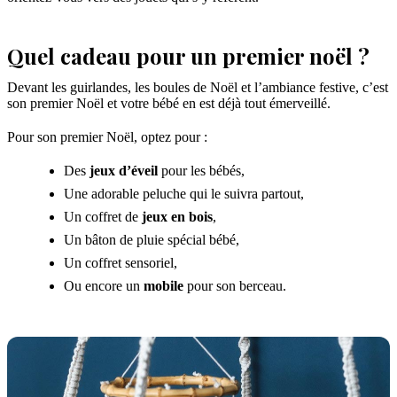
Quel cadeau pour un premier noël ?
Devant les guirlandes, les boules de Noël et l’ambiance festive, c’est
son premier Noël et votre bébé en est déjà tout émerveillé.
Pour son premier Noël, optez pour :
Des
jeux d’éveil
pour les bébés,
Une adorable peluche qui le suivra partout,
Un coffret de
jeux en bois
,
Un bâton de pluie spécial bébé,
Un coffret sensoriel,
Ou encore un
mobile
pour son berceau.