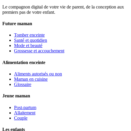
Le compagnon digital de votre vie de parent, de la conception aux
premiers pas de votre enfant.
Future maman
Tomber enceinte
Santé et quotidien
Mode et beauté
Grossesse et accouchement
Alimentation enceinte
Aliments autorisés ou non
Maman en cuisine
Glossaire
Jeune maman
Post-partum
Allaitement
Couple
Les enfants