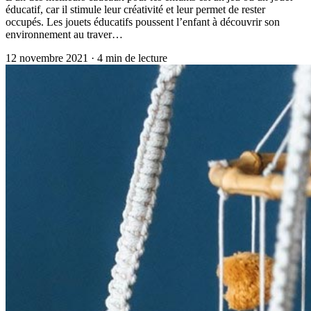
éducatif, car il stimule leur créativité et leur permet de rester
occupés. Les jouets éducatifs poussent l’enfant à découvrir son
environnement au traver…
12 novembre 2021
·
4
min de lecture