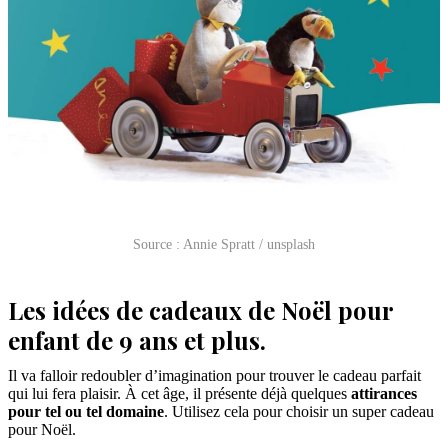
Source : Annie Spratt / unsplash
Les idées de cadeaux de Noël pour
enfant de 9 ans et plus.
Il va falloir redoubler d’imagination pour trouver le cadeau parfait
qui lui fera plaisir. À cet âge, il présente déjà quelques
attirances
pour tel ou tel domaine
. Utilisez cela pour choisir un super cadeau
pour Noël.