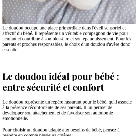
Le doudou occupe une place primordiale dans l'éveil sensoriel et
affectif du bébé. Il représente un véritable compagnon de vie pour
l'enfant et contribue à son bien-être et son épanouissement. Pour les
parents et proches responsables, le choix d'un doudou s'avère donc
essentiel.
Le doudou idéal pour bébé :
entre sécurité et confort
Le doudou représente un repère rassurant pour le bébé, qu'il associe
à la présence réconfortante de ses parents. Il lui permet de
développer son attachement et de favoriser son autonomie
émotionnelle.
Pour choisir un doudou adapté aux besoins de bébé, pensez à
prendre en compte plusieurs critères :