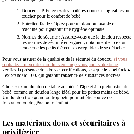
Douceur : Privilégiez des matières douces et agréables au
toucher pour le confort de bébé.
Entretien facile : Optez pour un doudou lavable en
machine pour garantir une hygiène optimale.
Normes de sécurité : Assurez-vous que le doudou respecte
les normes de sécurité en vigueur, notamment en ce qui
concerne les petits éléments susceptibles de se détacher.
Pour vous assurer de la qualité et de la sécurité du doudou,
si vous
souhaitez trouver des doudous en lange sains pour votre bébé
,
vérifiez la présence de labels et certifications, tels que le label Oeko-
Tex Standard 100, qui garantit l'absence de substances nocives.
Choisissez un doudou de taille adaptée à l'âge et à la préhension de
bébé, comme un doudou lange idéal pour les petites mains de bébé.
Un doudou trop grand ou trop petit pourrait être source de
frustration ou de gêne pour l'enfant.
Les matériaux doux et sécuritaires à
privilégier