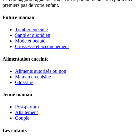
premiers pas de votre enfant.
Future maman
Tomber enceinte
Santé et quotidien
Mode et beauté
Grossesse et accouchement
Alimentation enceinte
Aliments autorisés ou non
Maman en cuisine
Glossaire
Jeune maman
Post-partum
Allaitement
Couple
Les enfants