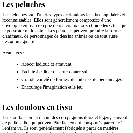
Les peluches
Les peluches sont l'un des types de doudous les plus populaires et
reconnaissables. Elles sont généralement composées d'une
enveloppe en tissu remplie de matériaux doux et moelleux, tels que
le polyester ou le coton. Les peluches peuvent prendre la forme
d'animaux, de personnages de dessins animés ou de tout autre
design imaginatif.
Avantages :
Aspect ludique et attrayant
Facilité à câliner et serrer contre soi
Grande variété de formes, de tailles et de personnages
Encourage l'imagination et le jeu
Les doudous en tissu
Les doudous en tissu sont des compagnons doux et légers, souvent
de petite taille, qui peuvent être facilement transportés partout où
l'enfant va. Ils sont généralement fabriqués à partir de matières