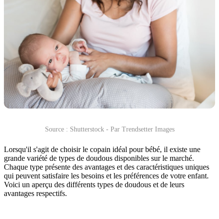
Source : Shutterstock - Par Trendsetter Images
Lorsqu'il s'agit de choisir le copain idéal pour bébé, il existe une
grande variété de types de doudous disponibles sur le marché.
Chaque type présente des avantages et des caractéristiques uniques
qui peuvent satisfaire les besoins et les préférences de votre enfant.
Voici un aperçu des différents types de doudous et de leurs
avantages respectifs.