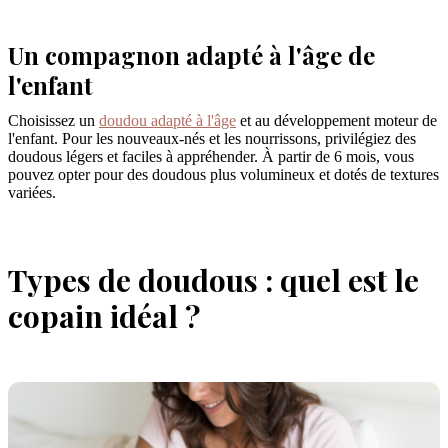
Un compagnon adapté à l'âge de
l'enfant
Choisissez un
doudou adapté à l'âge
et au développement moteur de
l'enfant. Pour les nouveaux-nés et les nourrissons, privilégiez des
doudous légers et faciles à appréhender. À partir de 6 mois, vous
pouvez opter pour des doudous plus volumineux et dotés de textures
variées.
Types de doudous : quel est le
copain idéal ?