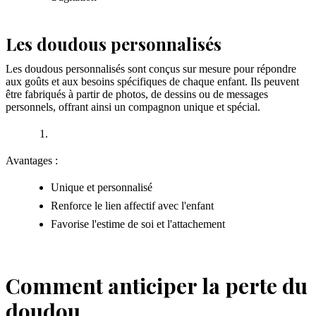
Les doudous personnalisés
Les doudous personnalisés sont conçus sur mesure pour répondre
aux goûts et aux besoins spécifiques de chaque enfant. Ils peuvent
être fabriqués à partir de photos, de dessins ou de messages
personnels, offrant ainsi un compagnon unique et spécial.
Avantages :
Unique et personnalisé
Renforce le lien affectif avec l'enfant
Favorise l'estime de soi et l'attachement
Comment anticiper la perte du
doudou