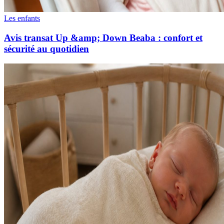
Les enfants
Avis transat Up &amp; Down Beaba : confort et
sécurité au quotidien