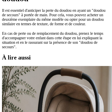
Il est essentiel d'anticiper la perte du doudou en ayant un "doudou
de secours" à portée de main. Pour cela, vous pouvez acheter un
deuxième exemplaire du même modèle ou opter pour un doudou
similaire en termes de texture, de forme et de couleur.
En cas de perte ou de remplacement du doudou, prenez le temps
d'accompagner votre enfant dans cette étape en lui expliquant la
situation et en le rassurant sur la présence de son "doudou de
secours".
À lire aussi