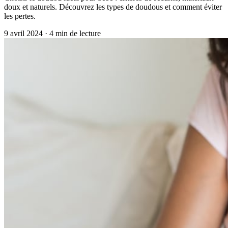
doux et naturels. Découvrez les types de doudous et comment éviter
les pertes.
9 avril 2024
·
4
min de lecture