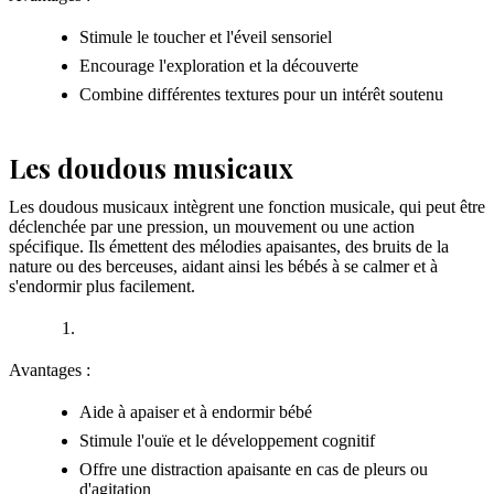
Stimule le toucher et l'éveil sensoriel
Encourage l'exploration et la découverte
Combine différentes textures pour un intérêt soutenu
Les doudous musicaux
Les doudous musicaux intègrent une fonction musicale, qui peut être
déclenchée par une pression, un mouvement ou une action
spécifique. Ils émettent des mélodies apaisantes, des bruits de la
nature ou des berceuses, aidant ainsi les bébés à se calmer et à
s'endormir plus facilement.
Avantages :
Aide à apaiser et à endormir bébé
Stimule l'ouïe et le développement cognitif
Offre une distraction apaisante en cas de pleurs ou
d'agitation