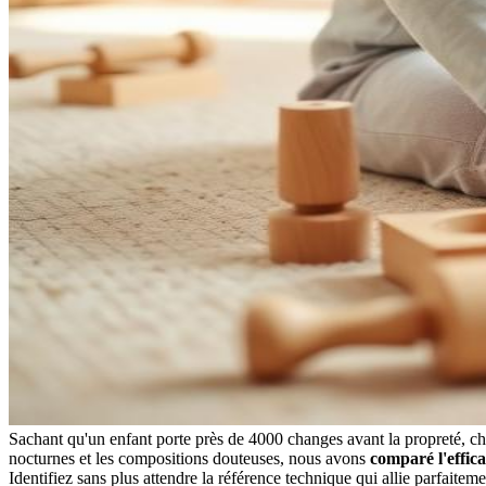
Sachant qu'un enfant porte près de 4000 changes avant la propreté, choi
nocturnes et les compositions douteuses, nous avons
comparé l'effica
Identifiez sans plus attendre la référence technique qui allie parfaite