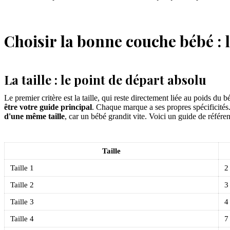
Choisir la bonne couche bébé : 
La taille : le point de départ absolu
Le premier critère est la taille, qui reste directement liée au poids d
être votre guide principal
. Chaque marque a ses propres spécificités
d'une même taille
, car un bébé grandit vite. Voici un guide de référen
Taille
Taille 1
2
Taille 2
3
Taille 3
4
Taille 4
7