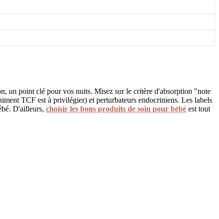
, un point clé pour vos nuits. Misez sur le critère d'absorption "note
chiment TCF est à privilégier) et perturbateurs endocriniens. Les labels
bé. D'ailleurs,
choisir les bons produits de soin pour bébé
est tout