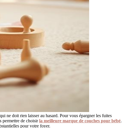
ui ne doit rien laisser au hasard. Pour vous épargner les fuites
s permettre de choisir
la meilleure marque de couches pour bébé
.
stantielles pour votre foyer.