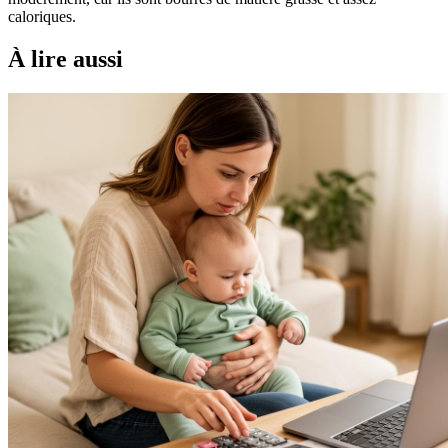
caloriques.
À lire aussi