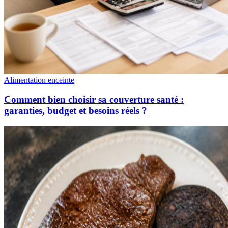
Alimentation enceinte
Comment bien choisir sa couverture santé :
garanties, budget et besoins réels ?