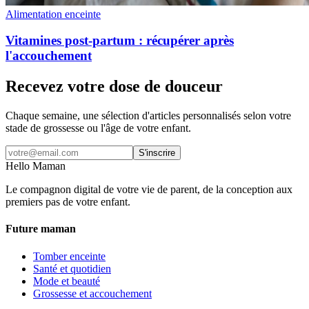
Alimentation enceinte
Vitamines post-partum : récupérer après
l'accouchement
Recevez votre dose de douceur
Chaque semaine, une sélection d'articles personnalisés selon votre
stade de grossesse ou l'âge de votre enfant.
S'inscrire
Hello Maman
Le compagnon digital de votre vie de parent, de la conception aux
premiers pas de votre enfant.
Future maman
Tomber enceinte
Santé et quotidien
Mode et beauté
Grossesse et accouchement