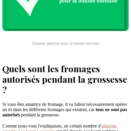
Aliment autorisé pour la femme enceinte
Quels sont les fromages
autorisés pendant la grossesse
?
Si vous êtes amatrice de fromage, il va falloir nécessairement opérer
un tri dans les différents fromages qui existent, car
tous ne sont pas
autorisés
pendant la grossesse.
Comme nous vous l'expliquions, un certain nombre d'
aliments