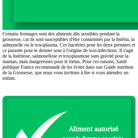
Certains fromages sont des aliments dits sensibles pendant la
grossesse, car ils sont susceptibles d'être contaminés par la listéria, la
salmonelle ou le toxoplasma. Ces bactéries pour les deux premiers et
ce parasite pour le dernier sont à l'origine de toxi-infections. Il s'agit
de la listériose, salmonellose et toxoplasmose sans gravité pour la
maman, mais dangereuses pour le fœtus. Pour ces raisons, Santé
publique France recommande de les éviter dans son Guide nutrition
de la Grossesse, que nous vous invitons à lire si vous attendez un
enfant.