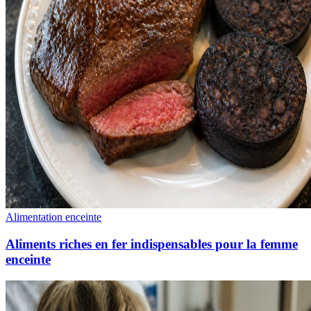
Alimentation enceinte
Aliments riches en fer indispensables pour la femme
enceinte