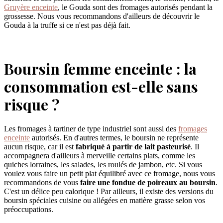
Gruyère enceinte
, le Gouda sont des fromages autorisés pendant la
grossesse. Nous vous recommandons d'ailleurs de découvrir le
Gouda à la truffe si ce n'est pas déjà fait.
Boursin femme enceinte : la
consommation est-elle sans
risque ?
Les fromages à tartiner de type industriel sont aussi des
fromages
enceinte
autorisés. En d'autres termes, le boursin ne représente
aucun risque, car il est
fabriqué à partir de lait pasteurisé
. Il
accompagnera d'ailleurs à merveille certains plats, comme les
quiches lorraines, les salades, les roulés de jambon, etc. Si vous
voulez vous faire un petit plat équilibré avec ce fromage, nous vous
recommandons de vous
faire une fondue de poireaux au boursin
.
C'est un délice peu calorique ! Par ailleurs, il existe des versions du
boursin spéciales cuisine ou allégées en matière grasse selon vos
préoccupations.