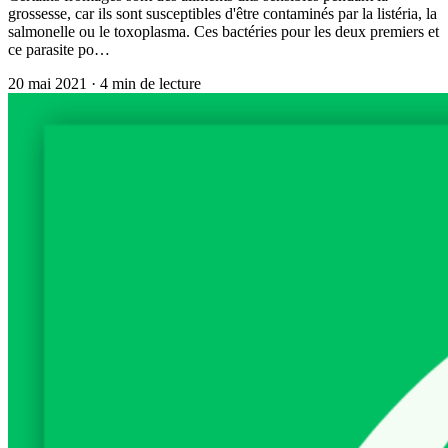
grossesse, car ils sont susceptibles d'être contaminés par la listéria, la
salmonelle ou le toxoplasma. Ces bactéries pour les deux premiers et
ce parasite po…
20 mai 2021
·
4
min de lecture