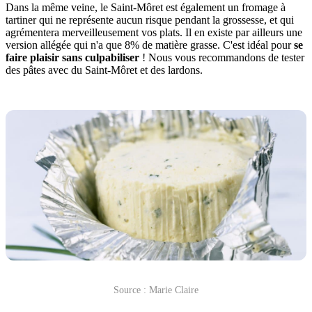
Dans la même veine, le Saint-Môret est également un fromage à
tartiner qui ne représente aucun risque pendant la grossesse, et qui
agrémentera merveilleusement vos plats. Il en existe par ailleurs une
version allégée qui n'a que 8% de matière grasse. C'est idéal pour
se
faire plaisir sans culpabiliser
! Nous vous recommandons de tester
des pâtes avec du Saint-Môret et des lardons.
Source : Marie Claire